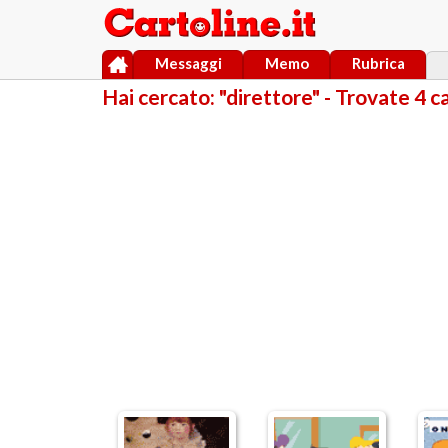
Messaggi
Memo
Rubrica
Hai cercato: "direttore" - Trovate 4 c