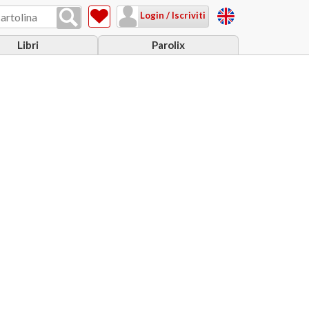
Login / Iscriviti
Libri
Parolix