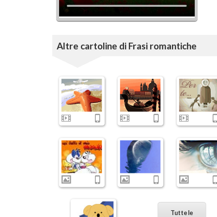
Altre cartoline di Frasi romantiche
Tutte le