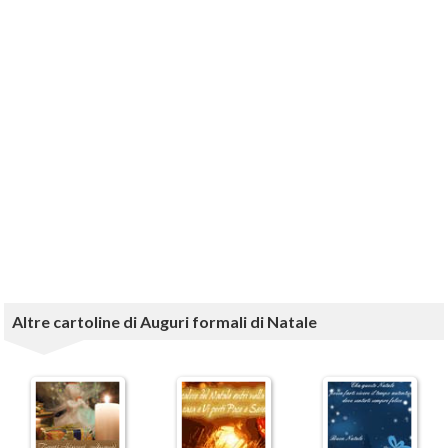
Altre cartoline di Auguri formali di Natale