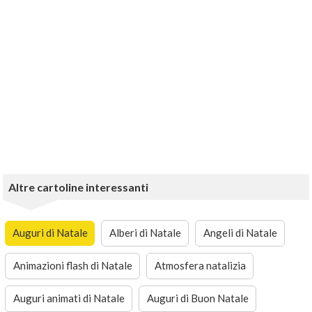
Altre cartoline interessanti
Auguri di Natale
Alberi di Natale
Angeli di Natale
Animazioni flash di Natale
Atmosfera natalizia
Auguri animati di Natale
Auguri di Buon Natale