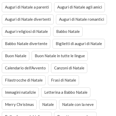
Auguri di Natale a parenti
Auguri di Natale agli amici
Auguri di Natale divertenti
Auguri di Natale romantici
Auguri religiosi di Natale
Babbo Natale
Babbo Natale divertente
Biglietti di auguri di Natale
Buon Natale
Buon Natale in tutte le lingue
Calendario dell'Avvento
Canzoni di Natale
Filastrocche di Natale
Frasi di Natale
Immagini natalizie
Letterina a Babbo Natale
Merry Christmas
Natale
Natale con la neve