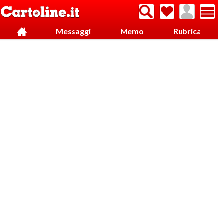
Messaggi
Memo
Rubrica