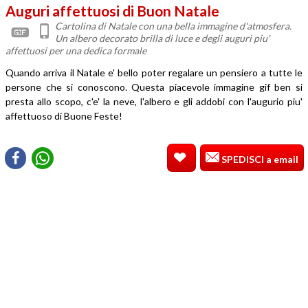
Auguri affettuosi di Buon Natale
Cartolina di Natale con una bella immagine d'atmosfera.
Un albero decorato brilla di luce e degli auguri piu'
affettuosi per una dedica formale
Quando arriva il Natale e' bello poter regalare un pensiero a tutte le
persone che si conoscono. Questa piacevole immagine gif ben si
presta allo scopo, c'e' la neve, l'albero e gli addobi con l'augurio piu'
affettuoso di Buone Feste!
SPEDISCI a email