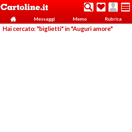
Messaggi
Memo
Rubrica
Hai cercato: "biglietti" in "Auguri amore"