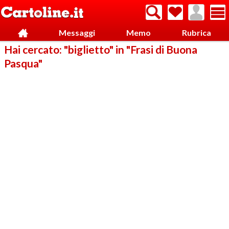
Messaggi
Memo
Rubrica
Hai cercato: "biglietto" in "Frasi di Buona
Pasqua"