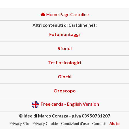
Home Page Cartoline
Altri contenuti di Cartoline.net:
Fotomontaggi
Sfondi
Test psicologici
Giochi
Oroscopo
Free cards - English Version
© Idee di Marco Corazza - p.iva 03950781207
Privacy Sito
Privacy Cookie
Condizioni d'uso
Contatti
Aiuto