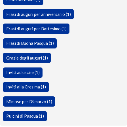
Frasi di auguri per anniversario (1)
Frasi di auguri per Battesimo (1)
Frasi di Buona Pasqua (1)
Grazie degli auguri (1)
Inviti ad uscire (1)
Inviti alla Cresima (1)
Mimose per l'8 marzo (1)
Pulcini di Pasqua (1)