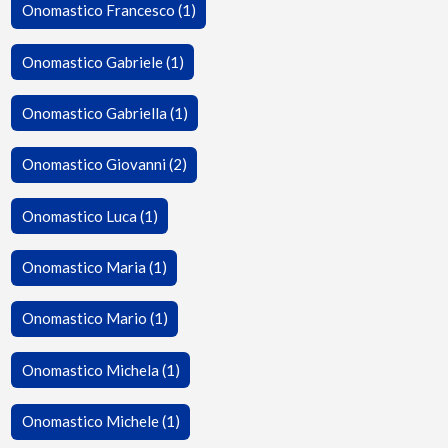
Onomastico Francesco (1)
Onomastico Gabriele (1)
Onomastico Gabriella (1)
Onomastico Giovanni (2)
Onomastico Luca (1)
Onomastico Maria (1)
Onomastico Mario (1)
Onomastico Michela (1)
Onomastico Michele (1)