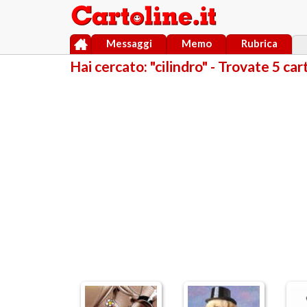
Messaggi
Memo
Rubrica
Hai cercato: "cilindro" - Trovate 5 ca