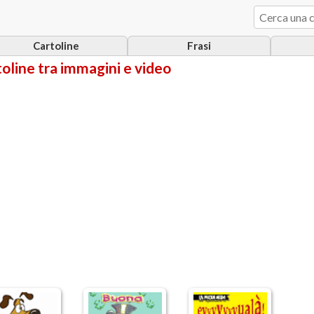
Cartoline
Frasi
rtoline tra immagini e video