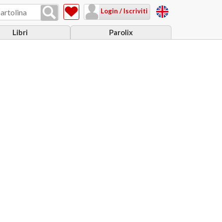
Login / Iscriviti
Libri
Parolix