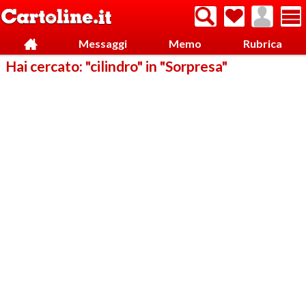
Messaggi
Memo
Rubrica
Hai cercato: "cilindro" in "Sorpresa"