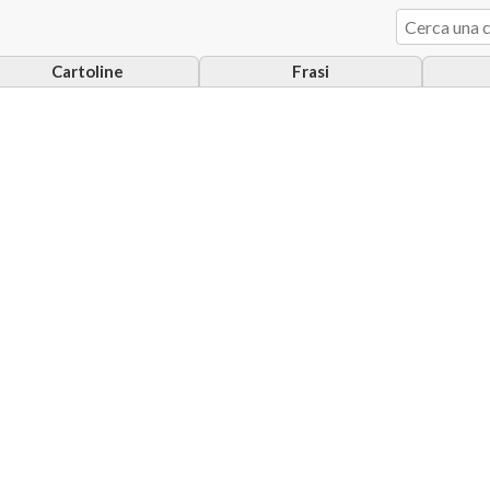
Cartoline
Frasi