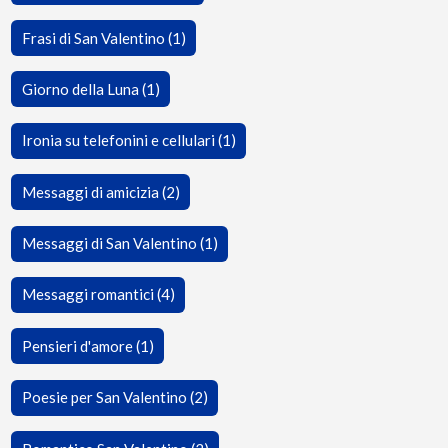
Frasi di San Valentino (1)
Giorno della Luna (1)
Ironia su telefonini e cellulari (1)
Messaggi di amicizia (2)
Messaggi di San Valentino (1)
Messaggi romantici (4)
Pensieri d'amore (1)
Poesie per San Valentino (2)