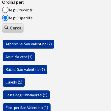
Ordina per:
le più recenti
le più spedite
Cerca
Aforismi di San Valentino (2)
Amicizia vera (1)
Baci di San Valentino (1)
Cupido (1)
Festa degli innamorati (1)
Fiori per San Valentino (1)