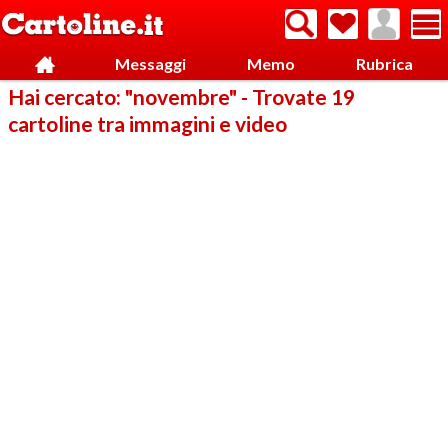
Messaggi
Memo
Rubrica
Hai cercato: "novembre" - Trovate 19
cartoline tra immagini e video