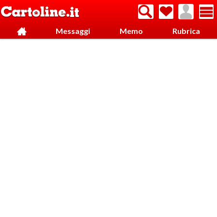
Messaggi
Memo
Rubrica