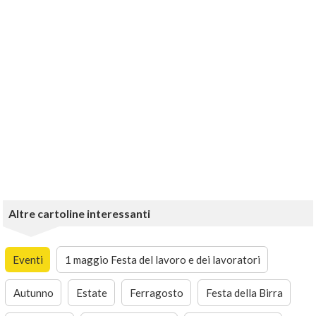
Altre cartoline interessanti
Eventi
1 maggio Festa del lavoro e dei lavoratori
Autunno
Estate
Ferragosto
Festa della Birra