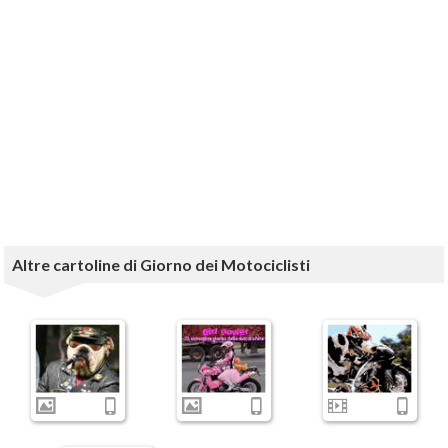
Altre cartoline di Giorno dei Motociclisti