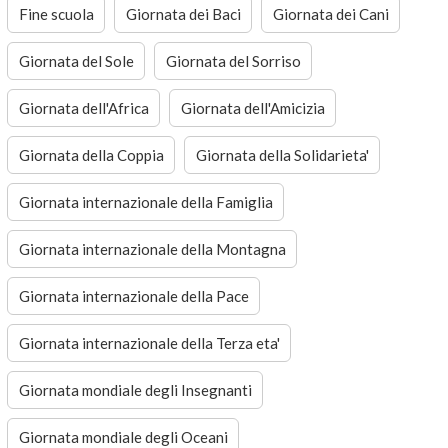
Fine scuola
Giornata dei Baci
Giornata dei Cani
Giornata del Sole
Giornata del Sorriso
Giornata dell'Africa
Giornata dell'Amicizia
Giornata della Coppia
Giornata della Solidarieta'
Giornata internazionale della Famiglia
Giornata internazionale della Montagna
Giornata internazionale della Pace
Giornata internazionale della Terza eta'
Giornata mondiale degli Insegnanti
Giornata mondiale degli Oceani