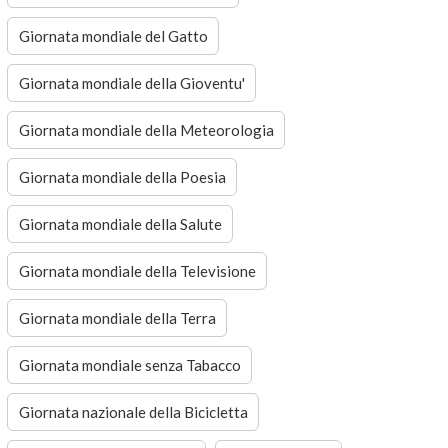
Giornata mondiale del Gatto
Giornata mondiale della Gioventu'
Giornata mondiale della Meteorologia
Giornata mondiale della Poesia
Giornata mondiale della Salute
Giornata mondiale della Televisione
Giornata mondiale della Terra
Giornata mondiale senza Tabacco
Giornata nazionale della Bicicletta