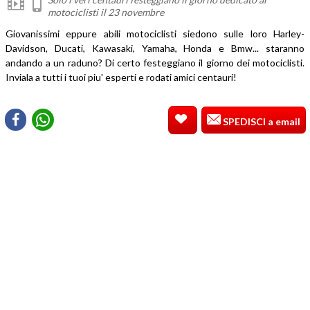
motociclisti il 23 novembre
Giovanissimi eppure abili motociclisti siedono sulle loro Harley-
Davidson, Ducati, Kawasaki, Yamaha, Honda e Bmw... staranno
andando a un raduno? Di certo festeggiano il giorno dei motociclisti.
Inviala a tutti i tuoi piu' esperti e rodati amici centauri!
SPEDISCI a email