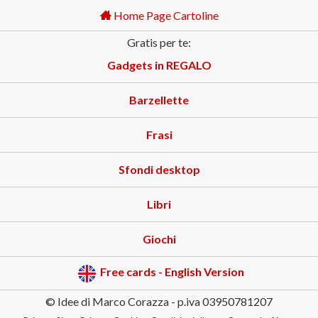
Home Page Cartoline
Gratis per te:
Gadgets in REGALO
Barzellette
Frasi
Sfondi desktop
Libri
Giochi
Free cards - English Version
© Idee di Marco Corazza - p.iva 03950781207