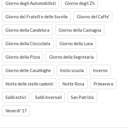
Giorno degli Automobilisti
Giorno degli Zii
Giorno dei Fratelli e delle Sorelle
Giorno del Caffe'
Giorno della Candelora
Giorno della Castagna
Giorno della Cioccolata
Giorno della Luna
Giorno della Pizza
Giorno della Segretaria
Giorno delle Casalinghe
Inizio scuola
Inverno
Notte delle stelle cadenti
Notte Rosa
Primavera
Saldi estivi
Saldi invernali
San Patrizio
Venerdi' 17