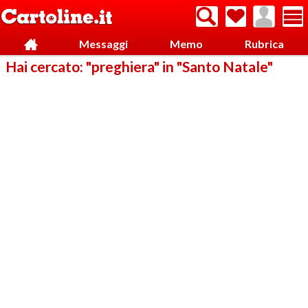
Messaggi
Memo
Rubrica
Hai cercato: "preghiera" in "Santo Natale"