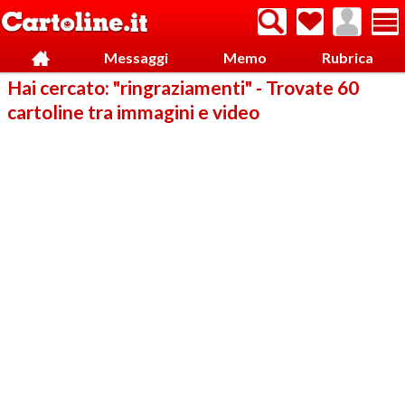
Messaggi
Memo
Rubrica
Hai cercato: "ringraziamenti" - Trovate 60
cartoline tra immagini e video