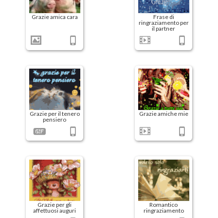
Grazie amica cara
Frase di
ringraziamento per
il partner
Grazie per il tenero
Grazie amiche mie
pensiero
Grazie per gli
Romantico
affettuosi auguri
ringraziamento