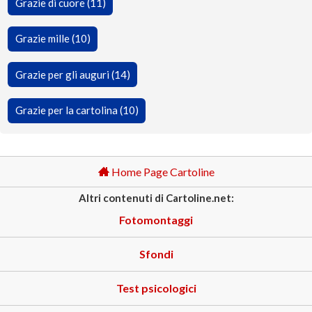
Grazie di cuore (11)
Grazie mille (10)
Grazie per gli auguri (14)
Grazie per la cartolina (10)
Home Page Cartoline
Altri contenuti di Cartoline.net:
Fotomontaggi
Sfondi
Test psicologici