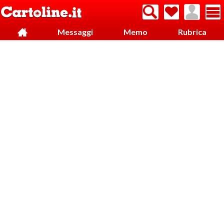
Messaggi
Memo
Rubrica