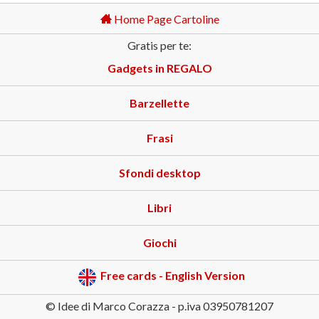
Home Page Cartoline
Gratis per te:
Gadgets in REGALO
Barzellette
Frasi
Sfondi desktop
Libri
Giochi
Free cards - English Version
© Idee di Marco Corazza - p.iva 03950781207