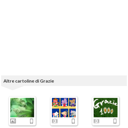
Altre cartoline di Grazie