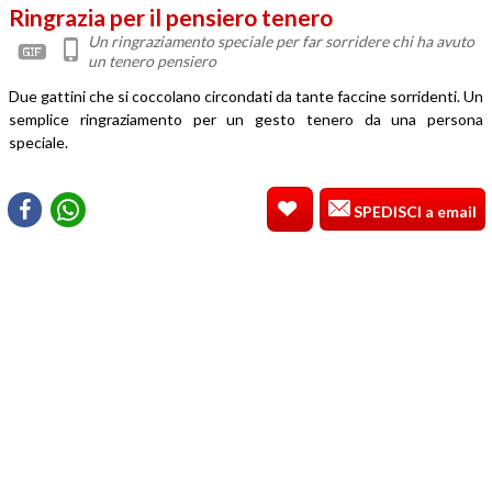
Ringrazia per il pensiero tenero
Un ringraziamento speciale per far sorridere chi ha avuto
un tenero pensiero
Due gattini che si coccolano circondati da tante faccine sorridenti. Un
semplice ringraziamento per un gesto tenero da una persona
speciale.
SPEDISCI a email