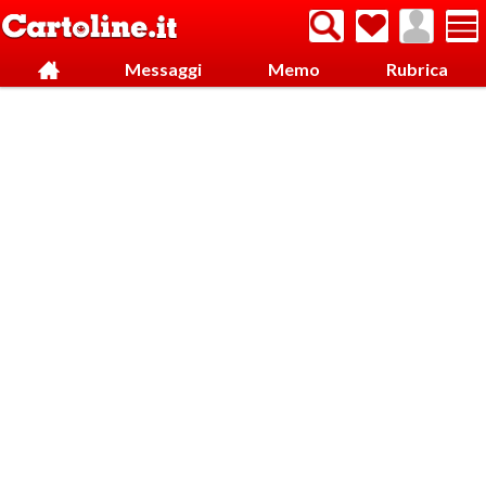
Messaggi
Memo
Rubrica