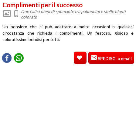
Complimenti per il successo
Due calici pieni di spumante tra palloncini e stelle filanti
colorate
Un pensiero che si può adattare a molte occasioni o qualsiasi
circostanza che richieda i complimenti. Un festoso, gioioso e
coloratissimo brindisi per tutti.
SPEDISCI a email