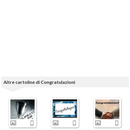
Altre cartoline di Congratulazioni