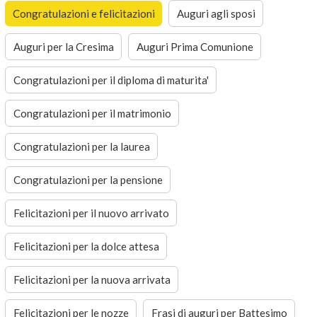
Congratulazioni e felicitazioni
Auguri agli sposi
Auguri per la Cresima
Auguri Prima Comunione
Congratulazioni per il diploma di maturita'
Congratulazioni per il matrimonio
Congratulazioni per la laurea
Congratulazioni per la pensione
Felicitazioni per il nuovo arrivato
Felicitazioni per la dolce attesa
Felicitazioni per la nuova arrivata
Felicitazioni per le nozze
Frasi di auguri per Battesimo