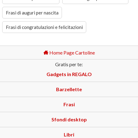
Frasi di auguri per nascita
Frasi di congratulazioni e felicitazioni
Home Page Cartoline
Gratis per te:
Gadgets in REGALO
Barzellette
Frasi
Sfondi desktop
Libri