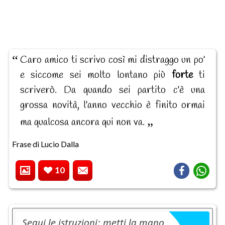
Caro amico ti scrivo così mi distraggo un po'
e siccome sei molto lontano più
forte
ti
scriverò. Da quando sei partito c'è una
grossa novità, l'anno vecchio è finito ormai
ma qualcosa ancora qui non va.
Frase di Lucio Dalla
10