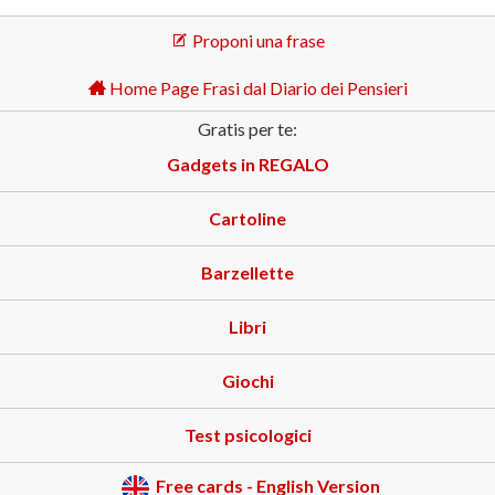
Proponi una frase
Home Page Frasi dal Diario dei Pensieri
Gratis per te:
Gadgets in REGALO
Cartoline
Barzellette
Libri
Giochi
Test psicologici
Free cards - English Version