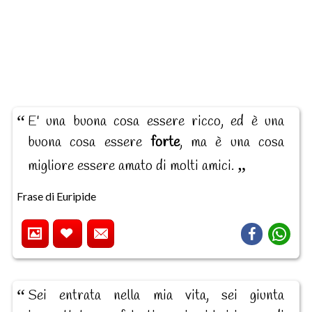
E' una buona cosa essere ricco, ed è una
buona cosa essere
forte
, ma è una cosa
migliore essere amato di molti amici.
Frase di Euripide
Sei entrata nella mia vita, sei giunta