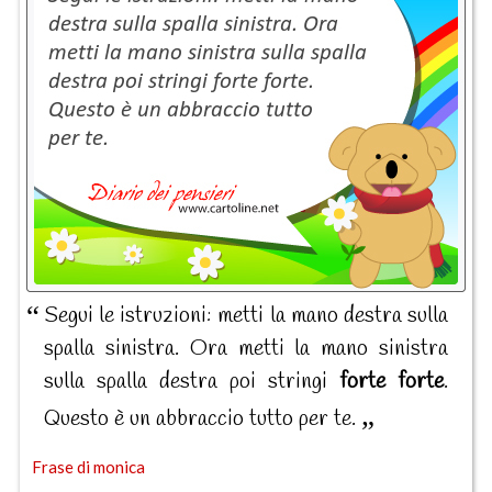
Segui le istruzioni: metti la mano destra sulla
spalla sinistra. Ora metti la mano sinistra
sulla spalla destra poi stringi
forte
forte
.
Questo è un abbraccio tutto per te.
Frase di monica