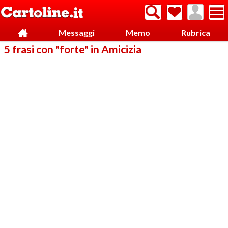
Messaggi
Memo
Rubrica
5 frasi con "forte" in Amicizia