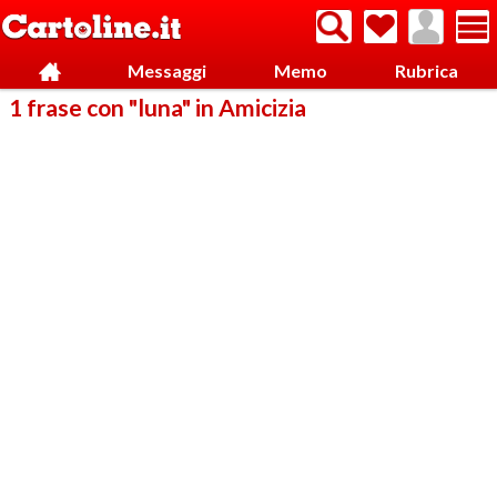
Messaggi
Memo
Rubrica
1 frase con "luna" in Amicizia