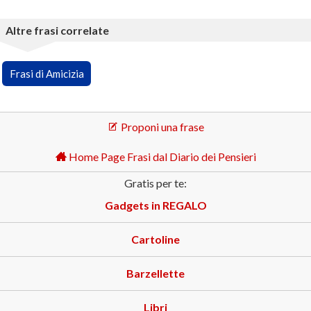
Altre frasi correlate
Frasi di Amicizia
Proponi una frase
Home Page Frasi dal Diario dei Pensieri
Gratis per te:
Gadgets in REGALO
Cartoline
Barzellette
Libri