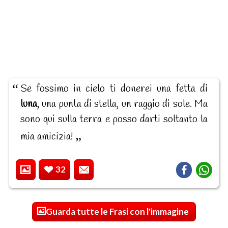
Se fossimo in cielo ti donerei una fetta di
luna
, una punta di stella, un raggio di sole. Ma
sono qui sulla terra e posso darti soltanto la
mia amicizia!
32
Guarda tutte le Frasi con l'immagine