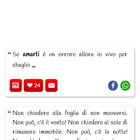
Se
amarti
è un errore allora io vivo per
sbaglio
24
Non chiedere alla foglia di non muoversi.
Non può, c'è il vento! Non chiedere al sole di
rimanere immobile. Non può, c'è la notte!