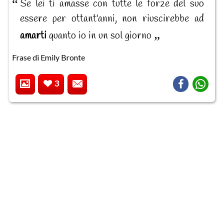
Se lei ti amasse con tutte le forze del suo
essere per ottant'anni, non riuscirebbe ad
amarti
quanto io in un sol giorno
Frase di Emily Bronte
3