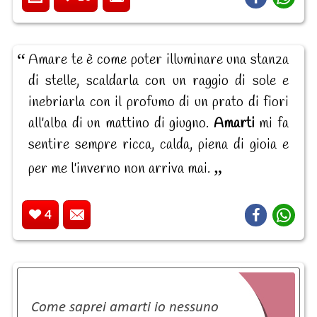
Amare te è come poter illuminare una stanza
di stelle, scaldarla con un raggio di sole e
inebriarla con il profumo di un prato di fiori
all'alba di un mattino di giugno.
Amarti
mi fa
sentire sempre ricca, calda, piena di gioia e
per me l'inverno non arriva mai.
4