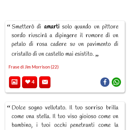
Smetterò di
amarti
solo quando un pittore
sordo riuscirà a dipingere il rumore di un
petalo di rosa cadere su un pavimento di
cristallo di un castello mai esistito.
Frase di Jim Morrison (22)
4
Dolce sogno vellutato. Il tuo sorriso brilla
come una stella. Il tuo viso gioioso come un
bambino, i tuoi occhi penetranti come la