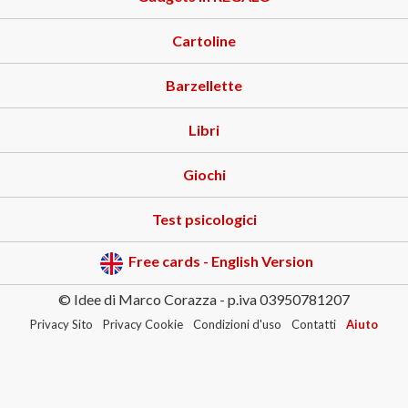
Cartoline
Barzellette
Libri
Giochi
Test psicologici
Free cards - English Version
© Idee di Marco Corazza - p.iva 03950781207
Privacy Sito
Privacy Cookie
Condizioni d'uso
Contatti
Aiuto