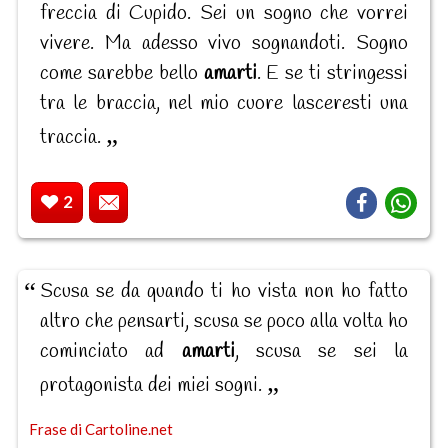
freccia di Cupido. Sei un sogno che vorrei
vivere. Ma adesso vivo sognandoti. Sogno
come sarebbe bello
amarti
. E se ti stringessi
tra le braccia, nel mio cuore lasceresti una
traccia.
2
Scusa se da quando ti ho vista non ho fatto
altro che pensarti, scusa se poco alla volta ho
cominciato ad
amarti
, scusa se sei la
protagonista dei miei sogni.
Frase di Cartoline.net