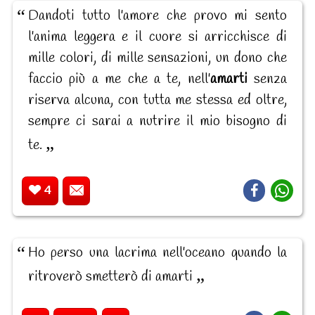
Dandoti tutto l'amore che provo mi sento
l'anima leggera e il cuore si arricchisce di
mille colori, di mille sensazioni, un dono che
faccio più a me che a te, nell'
amarti
senza
riserva alcuna, con tutta me stessa ed oltre,
sempre ci sarai a nutrire il mio bisogno di
te.
4
Ho perso una lacrima nell'oceano quando la
ritroverò smetterò di amarti