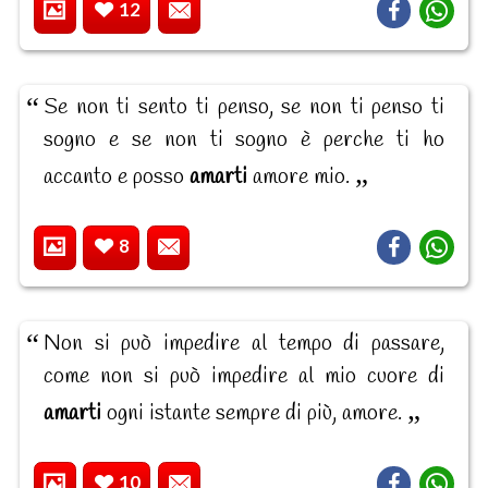
12
Se non ti sento ti penso, se non ti penso ti
sogno e se non ti sogno è perche ti ho
accanto e posso
amarti
amore mio.
8
Non si può impedire al tempo di passare,
come non si può impedire al mio cuore di
amarti
ogni istante sempre di più, amore.
10