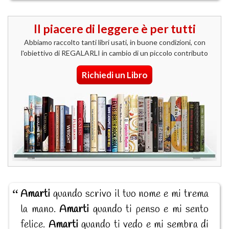
Il piacere di leggere è per tutti
Abbiamo raccolto tanti libri usati, in buone condizioni, con
l'obiettivo di REGALARLI in cambio di un piccolo contributo
Richiedi un Libro
Amarti
quando scrivo il tuo nome e mi trema
la mano.
Amarti
quando ti penso e mi sento
felice.
Amarti
quando ti vedo e mi sembra di