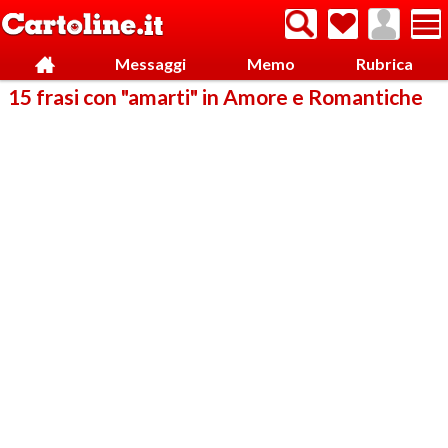
Messaggi
Memo
Rubrica
15 frasi con "amarti" in Amore e Romantiche