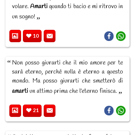
volare.
Amarti
quando ti bacio e mi ritrovo in
un sogno!
10
Non posso giurarti che il mio amore per te
sarà eterno, perché nulla è eterno a questo
mondo. Ma posso giurarti che smetterò di
amarti
un attimo prima che l'eterno finisca.
21