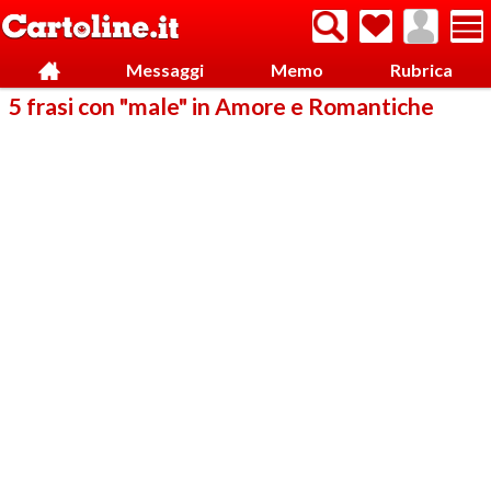
Messaggi
Memo
Rubrica
5 frasi con "male" in Amore e Romantiche