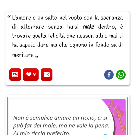
L'amore è un salto nel vuoto con la speranza
di atterrare senza farsi
male
dentro, è
trovare quella felicità che nessun altro mai ti
ha saputo dare ma che ognuno in fondo sa di
meritare
9