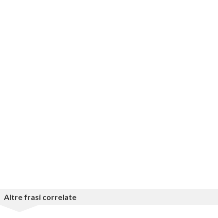
Altre frasi correlate