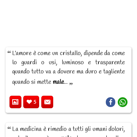
L'amore è come un cristallo, dipende da come
lo guardi o usi, luminoso e trasparente
quando tutto va a dovere ma duro e tagliente
quando si mette
male
...
5
La medicina è rimedio a tutti gli umani dolori,