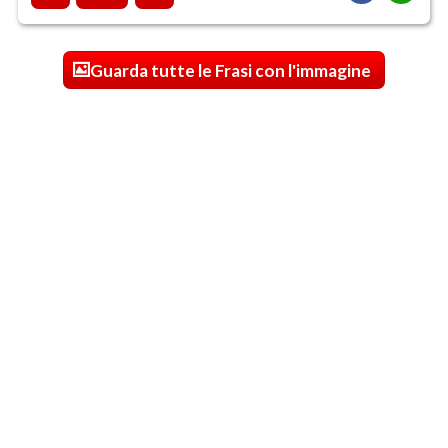
Guarda tutte le Frasi con l'immagine