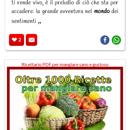
ti rende vivo, è il preludio di ciò che sta per
accadere: la grande avventura nel
mondo
dei
sentimenti
2
Ricettario PDF per mangiare sano e gustoso