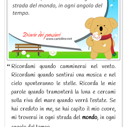
Ricordami quando camminerai nel vento.
Ricordami quando sentirai una musica e nel
cielo spunteranno le stelle. Ricorda le mie
parole quando tramonterà la luna e cercami
sulla riva del mare quando verrà l'estate. Se
hai creduto in me, se hai capito il mio cuore,
mi troverai in ogni strada del
mondo
, in ogni