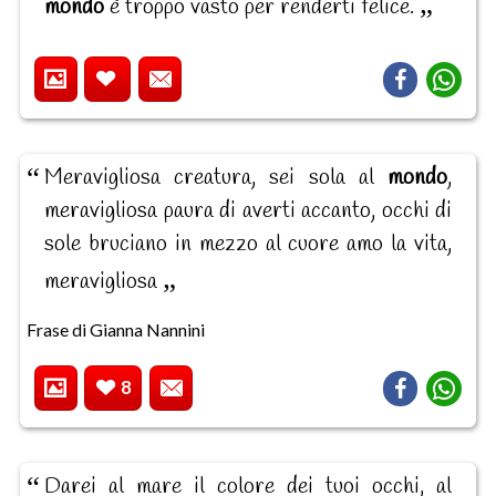
mondo
è troppo vasto per renderti felice.
Meravigliosa creatura, sei sola al
mondo
,
meravigliosa paura di averti accanto, occhi di
sole bruciano in mezzo al cuore amo la vita,
meravigliosa
Frase di Gianna Nannini
8
Darei al mare il colore dei tuoi occhi, al