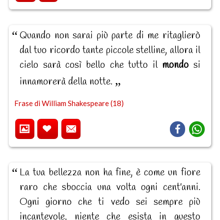
Quando non sarai più parte di me ritaglierò
dal tuo ricordo tante piccole stelline, allora il
cielo sarà così bello che tutto il
mondo
si
innamorerà della notte.
Frase di William Shakespeare (18)
La tua bellezza non ha fine, è come un fiore
raro che sboccia una volta ogni cent'anni.
Ogni giorno che ti vedo sei sempre più
incantevole, niente che esista in questo