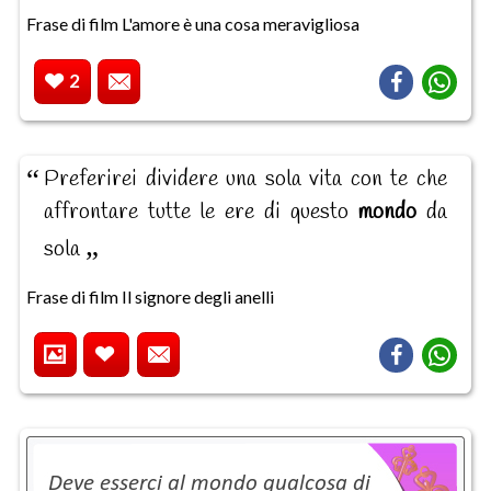
Frase di film L'amore è una cosa meravigliosa
2
Preferirei dividere una sola vita con te che
affrontare tutte le ere di questo
mondo
da
sola
Frase di film Il signore degli anelli