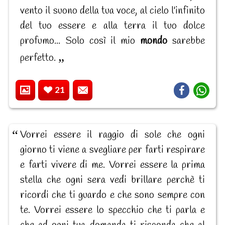
vento il suono della tua voce, al cielo l'infinito
del tuo essere e alla terra il tuo dolce
profumo... Solo così il mio
mondo
sarebbe
perfetto.
21
Vorrei essere il raggio di sole che ogni
giorno ti viene a svegliare per farti respirare
e farti vivere di me. Vorrei essere la prima
stella che ogni sera vedi brillare perchè ti
ricordi che ti guardo e che sono sempre con
te. Vorrei essere lo specchio che ti parla e