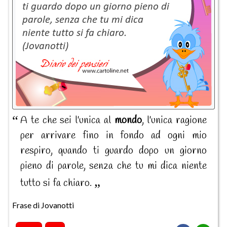
A te che sei l'unica al
mondo
, l'unica ragione
per arrivare fino in fondo ad ogni mio
respiro, quando ti guardo dopo un giorno
pieno di parole, senza che tu mi dica niente
tutto si fa chiaro.
Frase di Jovanotti