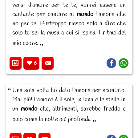
versi d'amore per te te, vorrei essere un
cantante per cantare al
mondo
l'amore che
ho per te. Purtroppo riesco solo a dire che
solo tu sei la musa a cui si ispira il ritmo del
mio cuore.
6
Una sola volta ho dato l'amore per scontato.
Mai più! L'amore è il sole, la luna e le stelle in
un
mondo
che, altrimenti, sarebbe freddo e
buio come la notte più profonda