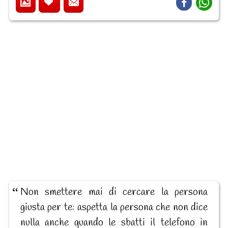
Non smettere mai di cercare la persona
giusta per te: aspetta la persona che non dice
nulla anche quando le sbatti il telefono in