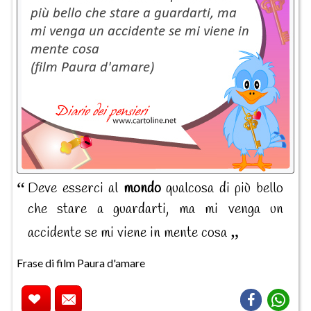
Deve esserci al
mondo
qualcosa di più bello
che stare a guardarti, ma mi venga un
accidente se mi viene in mente cosa
Frase di film Paura d'amare