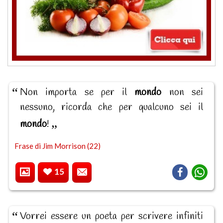
Non importa se per il
mondo
non sei
nessuno, ricorda che per qualcuno sei il
mondo
!
Frase di Jim Morrison (22)
15
Vorrei essere un poeta per scrivere infiniti