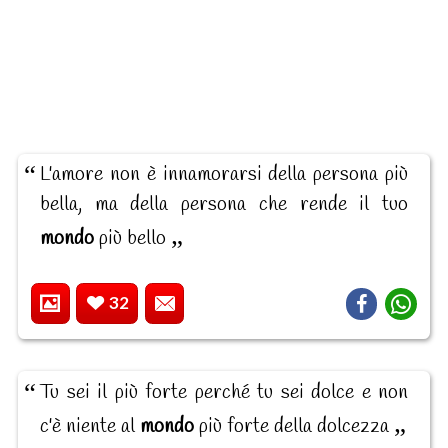
L'amore non è innamorarsi della persona più
bella, ma della persona che rende il tuo
mondo
più bello
32
Tu sei il più forte perché tu sei dolce e non
c'è niente al
mondo
più forte della dolcezza