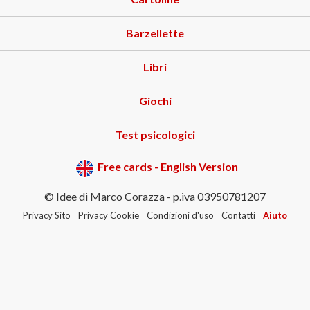
Barzellette
Libri
Giochi
Test psicologici
Free cards - English Version
© Idee di Marco Corazza - p.iva 03950781207
Privacy Sito
Privacy Cookie
Condizioni d'uso
Contatti
Aiuto