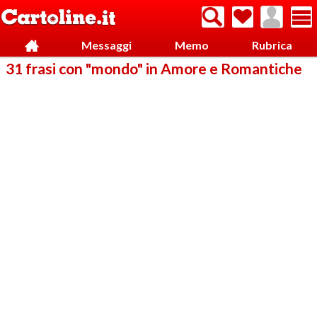
Messaggi
Memo
Rubrica
31 frasi con "mondo" in Amore e Romantiche