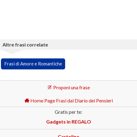
Altre frasi correlate
Frasi di Amore e Romantiche
Proponi una frase
Home Page Frasi dal Diario dei Pensieri
Gratis per te:
Gadgets in REGALO
Cartoline