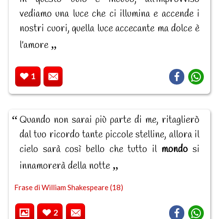
vediamo una luce che ci illumina e accende i
nostri cuori, quella luce accecante ma dolce è
l'amore
1
Quando non sarai più parte di me, ritaglierò
dal tuo ricordo tante piccole stelline, allora il
cielo sarà così bello che tutto il
mondo
si
innamorerà della notte
Frase di William Shakespeare (18)
2