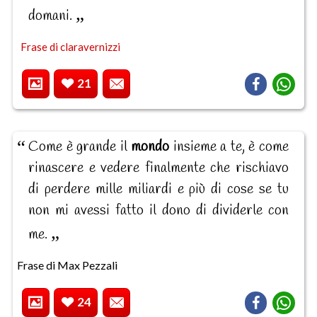
domani.
Frase di claravernizzi
21
Come è grande il
mondo
insieme a te, è come
rinascere e vedere finalmente che rischiavo
di perdere mille miliardi e più di cose se tu
non mi avessi fatto il dono di dividerle con
me.
Frase di Max Pezzali
24