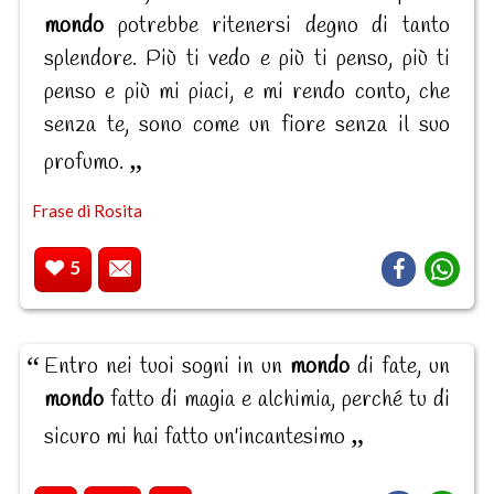
mondo
potrebbe ritenersi degno di tanto
splendore. Più ti vedo e più ti penso, più ti
penso e più mi piaci, e mi rendo conto, che
senza te, sono come un fiore senza il suo
profumo.
Frase di Rosita
5
Entro nei tuoi sogni in un
mondo
di fate, un
mondo
fatto di magia e alchimia, perché tu di
sicuro mi hai fatto un'incantesimo