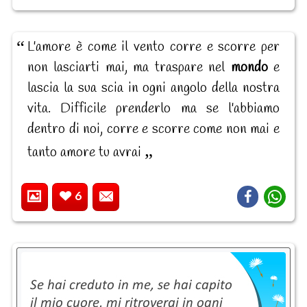
L'amore è come il vento corre e scorre per
non lasciarti mai, ma traspare nel
mondo
e
lascia la sua scia in ogni angolo della nostra
vita. Difficile prenderlo ma se l'abbiamo
dentro di noi, corre e scorre come non mai e
tanto amore tu avrai
6