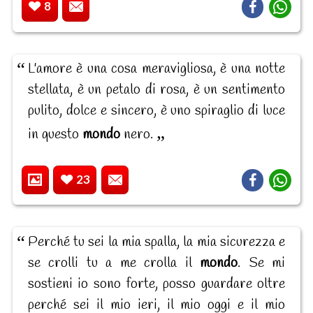
8
L'amore è una cosa meravigliosa, è una notte
stellata, è un petalo di rosa, è un sentimento
pulito, dolce e sincero, è uno spiraglio di luce
in questo
mondo
nero.
23
Perché tu sei la mia spalla, la mia sicurezza e
se crolli tu a me crolla il
mondo
. Se mi
sostieni io sono forte, posso guardare oltre
perché sei il mio ieri, il mio oggi e il mio