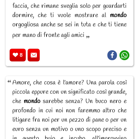
faccia, che rimane sveglia solo per guardarti
dormire, che ti vuole mostrare al
mondo
orgogliosa anche se sei in tuta e che ti tiene
per mano di fronte agli amici
8
Amore, che cosa è l'amore? Una parola così
piccola eppure con un significato così grande,
che
mondo
sarebbe senza? Un buco nero e
profondo in cui noi non faremmo altro che
litigare fra noi per un pezzo di pane o per un
euro senza un motivo o uno scopo preciso e
in questo buio e incubo, all'improvviso