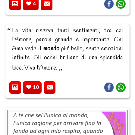
4
La vita riserva tanti sentimenti, tra cui
l'Amore, parola grande e importante. Chi
Ama vede il
mondo
piu' bello, sente emozioni
infinite. Gli occhi brillano di una splendida
luce. Viva l'Amore.
10