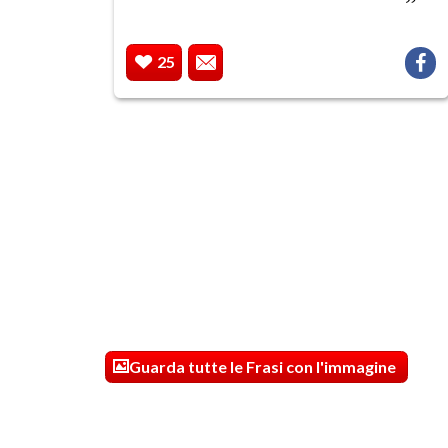
25
Guarda tutte le Frasi con l'immagine