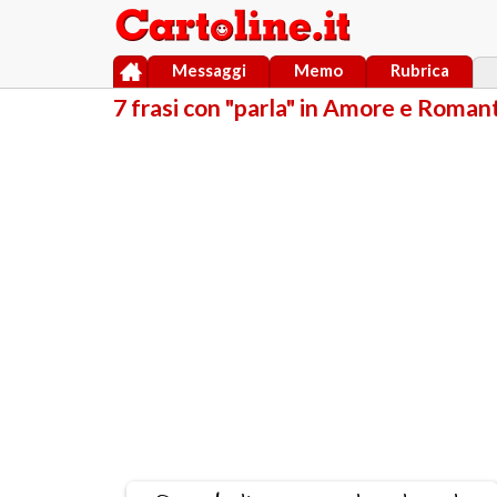
Messaggi
Memo
Rubrica
7 frasi con "parla" in Amore e Roman