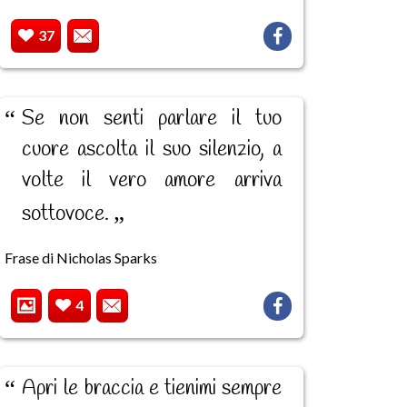
37
Se non senti parlare il tuo
cuore ascolta il suo silenzio, a
volte il vero amore arriva
sottovoce.
Frase di Nicholas Sparks
4
Apri le braccia e tienimi sempre