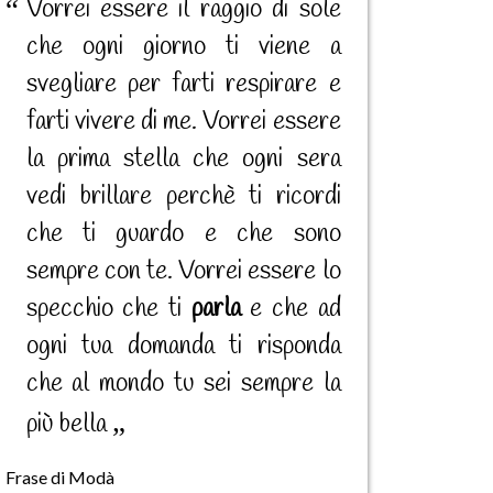
Vorrei essere il raggio di sole
che ogni giorno ti viene a
svegliare per farti respirare e
farti vivere di me. Vorrei essere
la prima stella che ogni sera
vedi brillare perchè ti ricordi
che ti guardo e che sono
sempre con te. Vorrei essere lo
specchio che ti
parla
e che ad
ogni tua domanda ti risponda
che al mondo tu sei sempre la
più bella
Frase di Modà