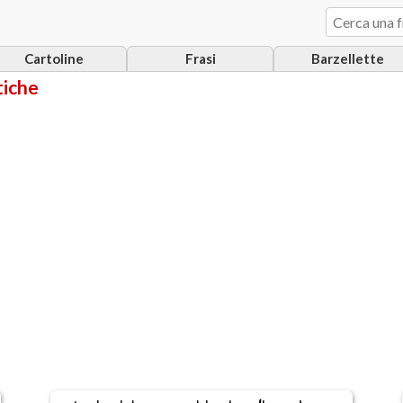
Cartoline
Frasi
Barzellette
tiche