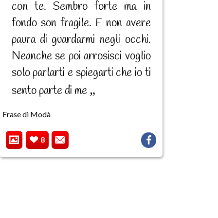
con te. Sembro forte ma in
fondo son fragile. E non avere
paura di guardarmi negli occhi.
Neanche se poi arrosisci voglio
solo parlarti e spiegarti che io ti
sento parte di me
Frase di Modà
8