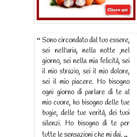
Sono circondato dal tuo essere,
sei nell'aria, nella notte ,nel
giorno, sei nella mia felicità, sei
il mio strazio, sei il mio dolore,
sei il mio piacere. Ho bisogno
ogni giorno di parlare di te al
mio cuore, ho bisogno delle tue
bugie, delle tue verità, dei tuoi
silenzi. Ho bisogno di te per
tutte le sensazioni che mi dai.