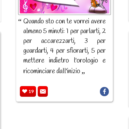
Quando sto con te vorrei avere
almeno 5 minuti: 1 per parlarti, 2
per accarezzarti, 3 per
guardarti, 4 per sfiorarti, 5 per
mettere indietro l'orologio e
ricominciare dall'inizio
19