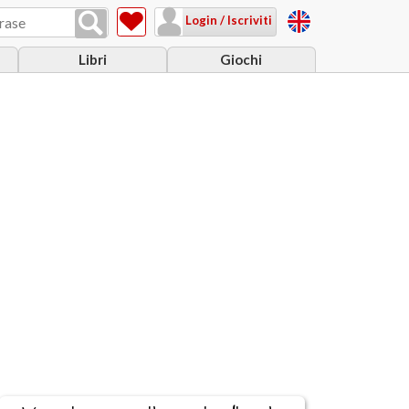
Login / Iscriviti
Libri
Giochi