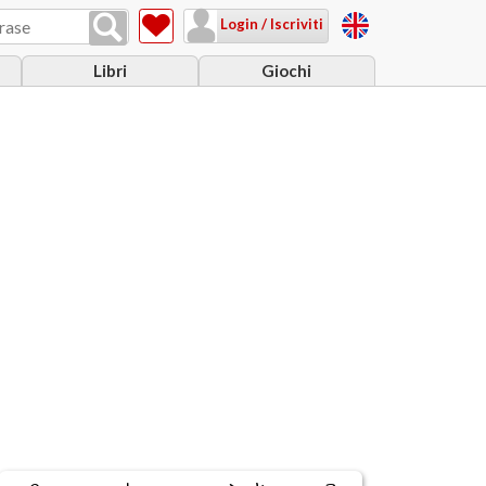
Login / Iscriviti
Libri
Giochi