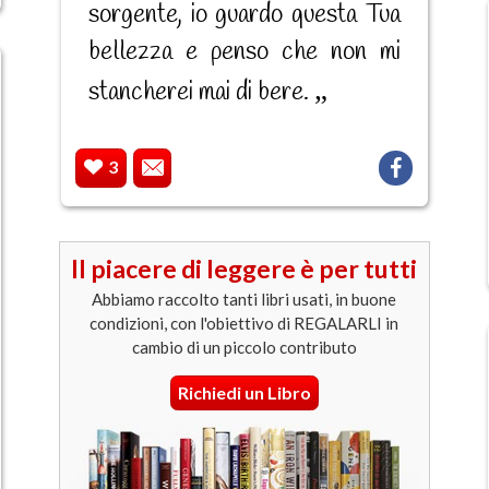
sorgente, io guardo questa Tua
bellezza e penso che non mi
stancherei mai di bere.
3
Il piacere di leggere è per tutti
Abbiamo raccolto tanti libri usati, in buone
condizioni, con l'obiettivo di REGALARLI in
cambio di un piccolo contributo
Richiedi un Libro