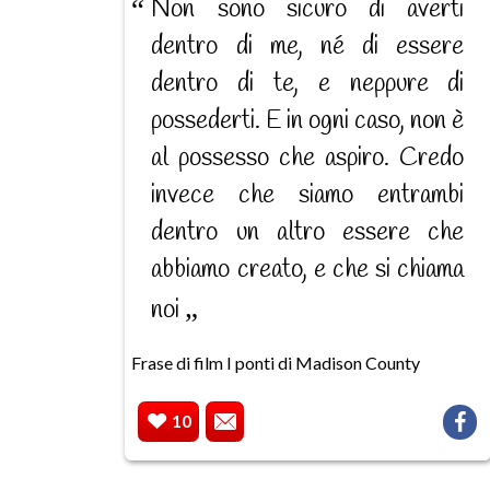
Non sono sicuro di averti
dentro di me, né di essere
dentro di te, e neppure di
possederti. E in ogni caso, non è
al possesso che aspiro. Credo
invece che siamo entrambi
dentro un altro essere che
abbiamo creato, e che si chiama
noi
Frase di film I ponti di Madison County
10