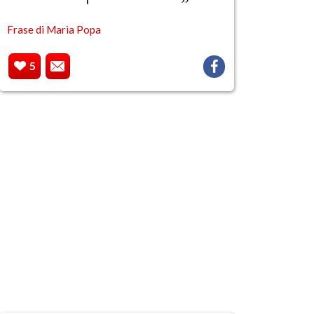
Frase di Maria Popa
5