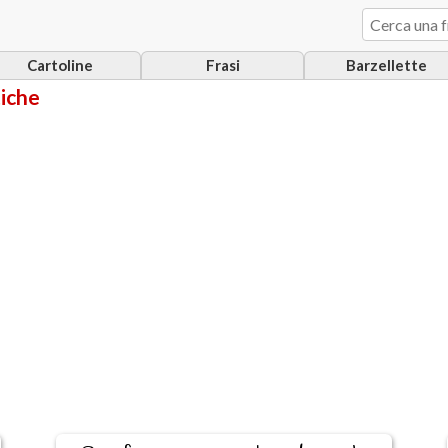
Cartoline
Frasi
Barzellette
tiche