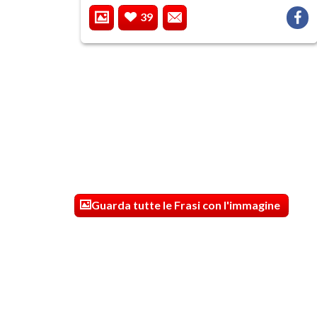
39
Guarda tutte le Frasi con l'immagine