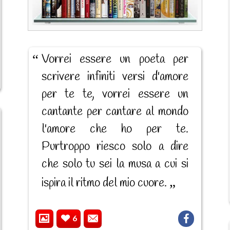
Vorrei essere un poeta per
scrivere infiniti versi d'amore
per te te, vorrei essere un
cantante per cantare al mondo
l'amore che ho per te.
Purtroppo riesco solo a dire
che solo tu sei la musa a cui si
ispira il ritmo del mio cuore.
6