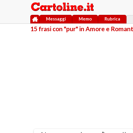
Messaggi
Memo
Rubrica
15 frasi con "pur" in Amore e Roman