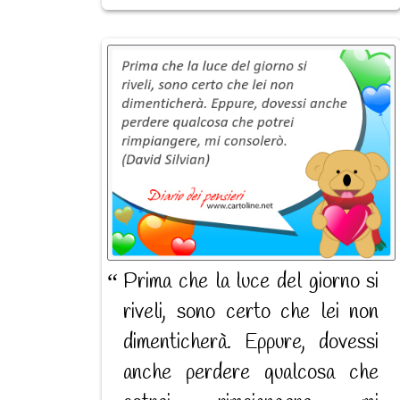
Prima che la luce del giorno si
riveli, sono certo che lei non
dimenticherà. Eppure, dovessi
anche perdere qualcosa che