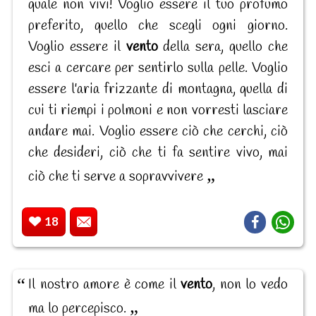
quale non vivi! Voglio essere il tuo profumo
preferito, quello che scegli ogni giorno.
Voglio essere il
vento
della sera, quello che
esci a cercare per sentirlo sulla pelle. Voglio
essere l'aria frizzante di montagna, quella di
cui ti riempi i polmoni e non vorresti lasciare
andare mai. Voglio essere ciò che cerchi, ciò
che desideri, ciò che ti fa sentire vivo, mai
ciò che ti serve a sopravvivere
18
Il nostro amore è come il
vento
, non lo vedo
ma lo percepisco.