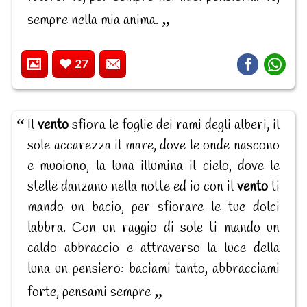
sempre nella mia anima.
27
Il
vento
sfiora le foglie dei rami degli alberi, il
sole accarezza il mare, dove le onde nascono
e muoiono, la luna illumina il cielo, dove le
stelle danzano nella notte ed io con il
vento
ti
mando un bacio, per sfiorare le tue dolci
labbra. Con un raggio di sole ti mando un
caldo abbraccio e attraverso la luce della
luna un pensiero: baciami tanto, abbracciami
forte, pensami sempre