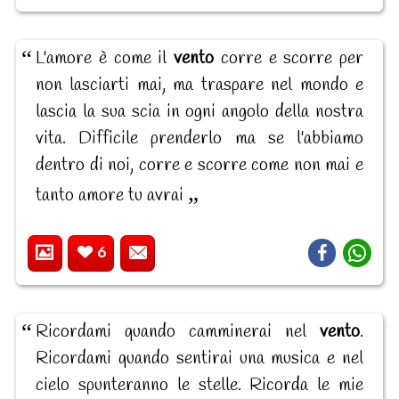
L'amore è come il
vento
corre e scorre per
non lasciarti mai, ma traspare nel mondo e
lascia la sua scia in ogni angolo della nostra
vita. Difficile prenderlo ma se l'abbiamo
dentro di noi, corre e scorre come non mai e
tanto amore tu avrai
6
Ricordami quando camminerai nel
vento
.
Ricordami quando sentirai una musica e nel
cielo spunteranno le stelle. Ricorda le mie