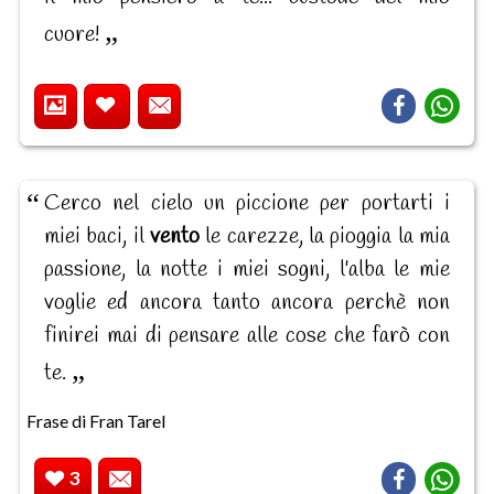
cuore!
Cerco nel cielo un piccione per portarti i
miei baci, il
vento
le carezze, la pioggia la mia
passione, la notte i miei sogni, l'alba le mie
voglie ed ancora tanto ancora perchè non
finirei mai di pensare alle cose che farò con
te.
Frase di Fran Tarel
3