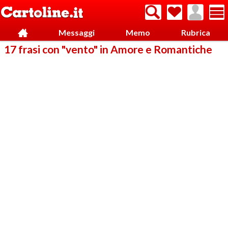
Messaggi
Memo
Rubrica
17 frasi con "vento" in Amore e Romantiche