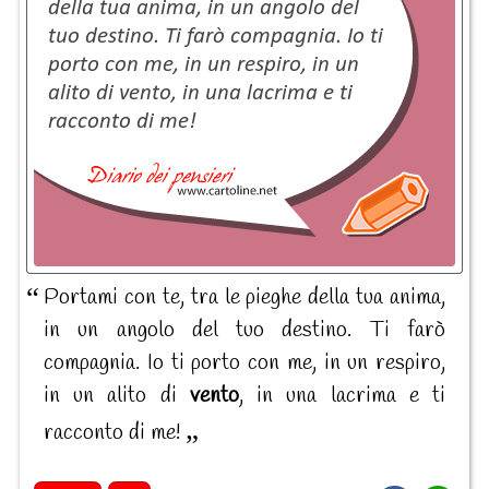
Portami con te, tra le pieghe della tua anima,
in un angolo del tuo destino. Ti farò
compagnia. Io ti porto con me, in un respiro,
in un alito di
vento
, in una lacrima e ti
racconto di me!