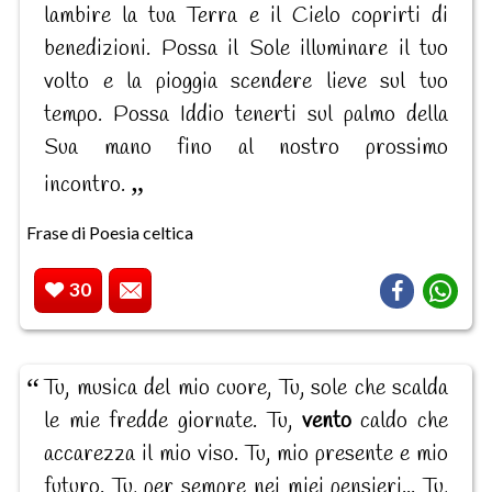
lambire la tua Terra e il Cielo coprirti di
benedizioni. Possa il Sole illuminare il tuo
volto e la pioggia scendere lieve sul tuo
tempo. Possa Iddio tenerti sul palmo della
Sua mano fino al nostro prossimo
incontro.
Frase di Poesia celtica
30
Tu, musica del mio cuore, Tu, sole che scalda
le mie fredde giornate. Tu,
vento
caldo che
accarezza il mio viso. Tu, mio presente e mio
futuro. Tu, per sempre nei miei pensieri... Tu,