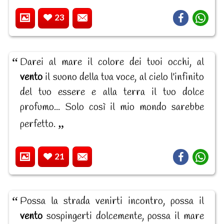
23
Darei al mare il colore dei tuoi occhi, al
vento
il suono della tua voce, al cielo l'infinito
del tuo essere e alla terra il tuo dolce
profumo... Solo così il mio mondo sarebbe
perfetto.
21
Possa la strada venirti incontro, possa il
vento
sospingerti dolcemente, possa il mare