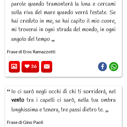
parole quando tramonterà la luna e cercami
sulla riva del mare quando verrà l'estate. Se
hai creduto in me, se hai capito il mio cuore,
mi troverai in ogni strada del mondo, in ogni
angolo del tempo
Frase di Eros Ramazzotti
36
Io ci sarò negli occhi di chi ti sorriderà, nel
vento
tra i capelli ci sarò, nella tua ombra
lunghissima e tenera, tre passi dietro te.
Frase di Gino Paoli