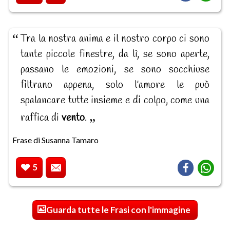
Tra la nostra anima e il nostro corpo ci sono
tante piccole finestre, da lì, se sono aperte,
passano le emozioni, se sono socchiuse
filtrano appena, solo l'amore le può
spalancare tutte insieme e di colpo, come una
raffica di
vento
.
Frase di Susanna Tamaro
5
Guarda tutte le Frasi con l'immagine