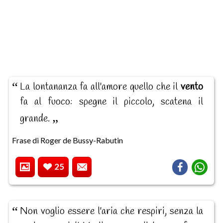
La lontananza fa all'amore quello che il
vento
fa al fuoco: spegne il piccolo, scatena il
grande.
Frase di Roger de Bussy-Rabutin
25
Non voglio essere l'aria che respiri, senza la