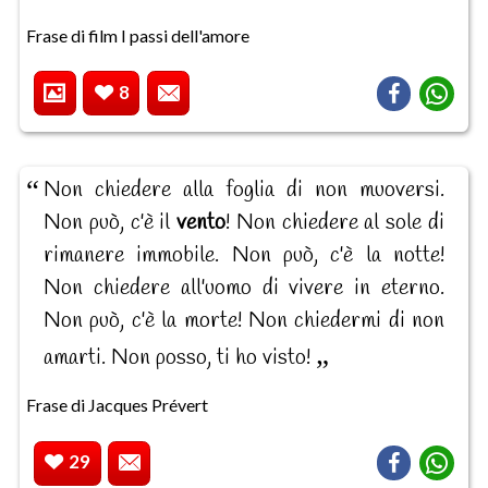
Frase di film I passi dell'amore
8
Non chiedere alla foglia di non muoversi.
Non può, c'è il
vento
! Non chiedere al sole di
rimanere immobile. Non può, c'è la notte!
Non chiedere all'uomo di vivere in eterno.
Non può, c'è la morte! Non chiedermi di non
amarti. Non posso, ti ho visto!
Frase di Jacques Prévert
29