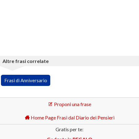
Altre frasi correlate
Frasi di Anniversario
Proponi una frase
Home Page Frasi dal Diario dei Pensieri
Gratis per te: