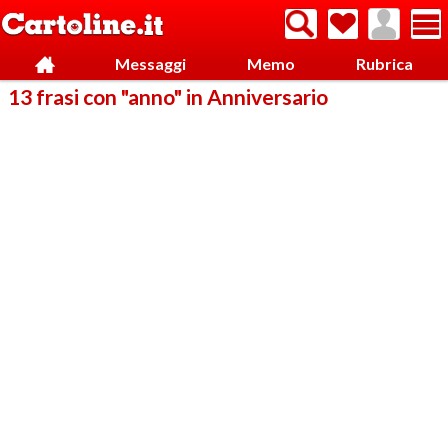
Messaggi
Memo
Rubrica
13 frasi con "anno" in Anniversario