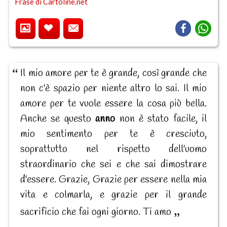
Frase di Cartoline.net
Il mio amore per te è grande, così grande che
non c'è spazio per niente altro lo sai. Il mio
amore per te vuole essere la cosa più bella.
Anche se questo
anno
non è stato facile, il
mio sentimento per te è cresciuto,
soprattutto nel rispetto dell'uomo
straordinario che sei e che sai dimostrare
d'essere. Grazie, Grazie per essere nella mia
vita e colmarla, e grazie per il grande
sacrificio che fai ogni giorno. Ti amo