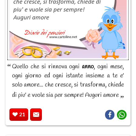
Quello che si rinnova ogni
anno
, ogni mese,
ogni giorno ed ogni istante insieme a te e'
solo amore... che cresce, si trasforma, chiede
di piu' e vuole sia per sempre! Auguri amore
21