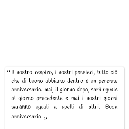
Il nostro respiro, i nostri pensieri, tutto ciò
che di buono abbiamo dentro è un perenne
anniversario: mai, il giorno dopo, sarà uguale
al giorno precedente e mai i nostri giorni
sar
anno
uguali a quelli di altri. Buon
anniversario.