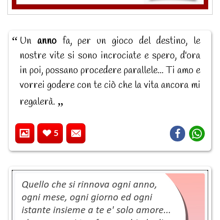
Un
anno
fa, per un gioco del destino, le
nostre vite si sono incrociate e spero, d'ora
in poi, possano procedere parallele... Ti amo e
vorrei godere con te ciò che la vita ancora mi
regalerà.
5