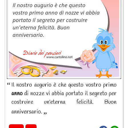
Il nostro augurio è che questo vostro primo
anno
di nozze vi abbia portato il segreto per
costruire un'eterna felicità. Buon
anniversario.