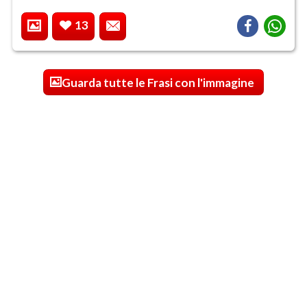
13
Guarda tutte le Frasi con l'immagine