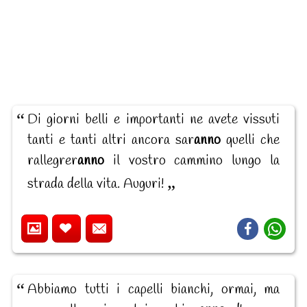
Di giorni belli e importanti ne avete vissuti
tanti e tanti altri ancora sar
anno
quelli che
rallegrer
anno
il vostro cammino lungo la
strada della vita. Auguri!
Abbiamo tutti i capelli bianchi, ormai, ma