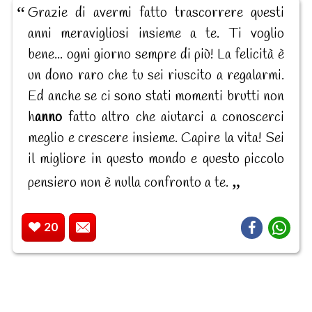
Grazie di avermi fatto trascorrere questi
anni meravigliosi insieme a te. Ti voglio
bene... ogni giorno sempre di più! La felicità è
un dono raro che tu sei riuscito a regalarmi.
Ed anche se ci sono stati momenti brutti non
h
anno
fatto altro che aiutarci a conoscerci
meglio e crescere insieme. Capire la vita! Sei
il migliore in questo mondo e questo piccolo
pensiero non è nulla confronto a te.
20