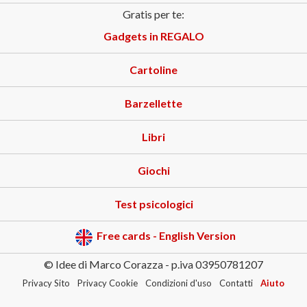
Gratis per te:
Gadgets in REGALO
Cartoline
Barzellette
Libri
Giochi
Test psicologici
Free cards - English Version
© Idee di Marco Corazza - p.iva 03950781207
Privacy Sito
Privacy Cookie
Condizioni d'uso
Contatti
Aiuto