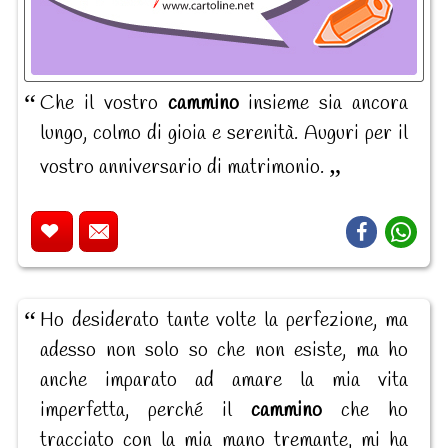
Che il vostro
cammino
insieme sia ancora
lungo, colmo di gioia e serenità. Auguri per il
vostro anniversario di matrimonio.
Ho desiderato tante volte la perfezione, ma
adesso non solo so che non esiste, ma ho
anche imparato ad amare la mia vita
imperfetta, perché il
cammino
che ho
tracciato con la mia mano tremante, mi ha