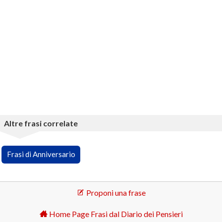
Altre frasi correlate
Frasi di Anniversario
Proponi una frase
Home Page Frasi dal Diario dei Pensieri