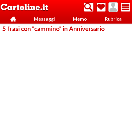
Messaggi
Memo
Rubrica
5 frasi con "cammino" in Anniversario