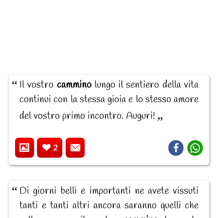
Il vostro
cammino
lungo il sentiero della vita
continui con la stessa gioia e lo stesso amore
del vostro primo incontro. Auguri!
2
Di giorni belli e importanti ne avete vissuti
tanti e tanti altri ancora saranno quelli che