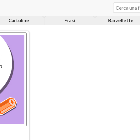
Cartoline
Frasi
Barzellette