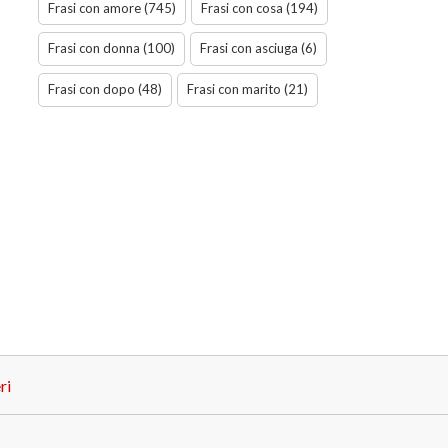
Frasi con amore (745)
Frasi con cosa (194)
Frasi con donna (100)
Frasi con asciuga (6)
Frasi con dopo (48)
Frasi con marito (21)
ri