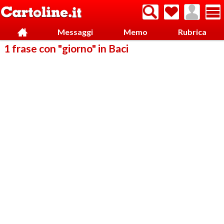
Messaggi
Memo
Rubrica
1 frase con "giorno" in Baci