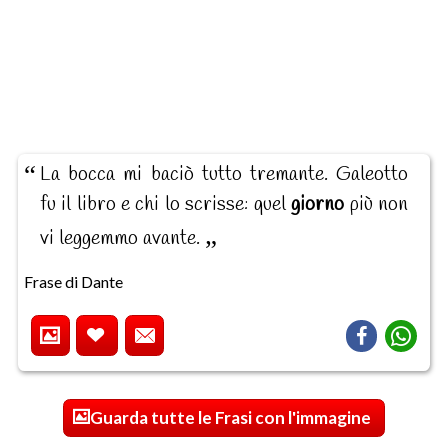
La bocca mi baciò tutto tremante. Galeotto
fu il libro e chi lo scrisse: quel
giorno
più non
vi leggemmo avante.
Frase di Dante
Guarda tutte le Frasi con l'immagine