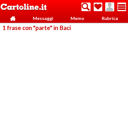
Messaggi
Memo
Rubrica
1 frase con "parte" in Baci