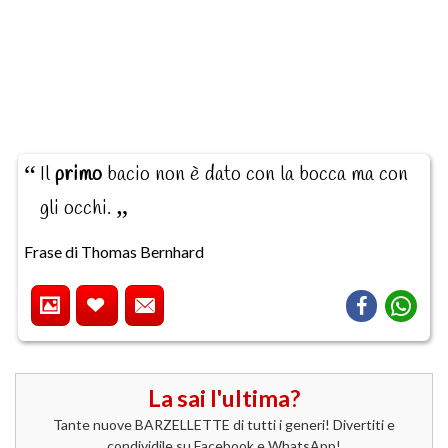
Il
primo
bacio non è dato con la bocca ma con
gli occhi.
Frase di Thomas Bernhard
La sai l'ultima?
Tante nuove BARZELLETTE di tutti i generi! Divertiti e
condividile su Facebook e WhatsApp!