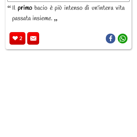
Il
primo
bacio è più intenso di un'intera vita
passata insieme.
2