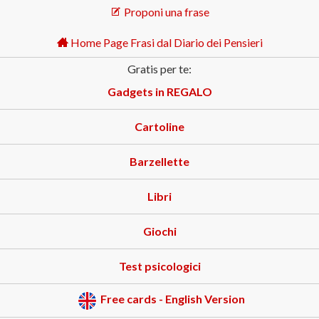
Proponi una frase
Home Page Frasi dal Diario dei Pensieri
Gratis per te:
Gadgets in REGALO
Cartoline
Barzellette
Libri
Giochi
Test psicologici
Free cards - English Version