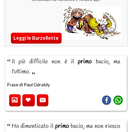
Leggi le Barzellette
Il più difficile non è il
primo
bacio, ma
l'ultimo.
Frase di Paul Géraldy
Ho dimenticato il
primo
bacio, ma non riesco