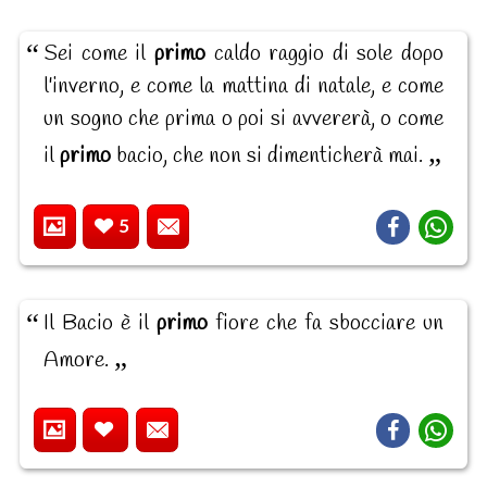
Sei come il
primo
caldo raggio di sole dopo
l'inverno, e come la mattina di natale, e come
un sogno che prima o poi si avvererà, o come
il
primo
bacio, che non si dimenticherà mai.
5
Il Bacio è il
primo
fiore che fa sbocciare un
Amore.