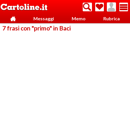
Messaggi
Memo
Rubrica
7 frasi con "primo" in Baci