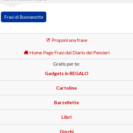
Frasi di Buonanotte
Proponi una frase
Home Page Frasi dal Diario dei Pensieri
Gratis per te:
Gadgets in REGALO
Cartoline
Barzellette
Libri
Giochi