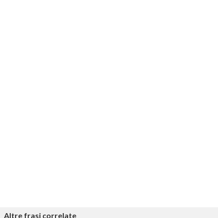
Altre frasi correlate