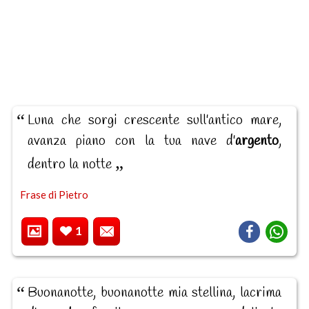
Luna che sorgi crescente sull'antico mare,
avanza piano con la tua nave d'
argento
,
dentro la notte
Frase di Pietro
1
Buonanotte, buonanotte mia stellina, lacrima