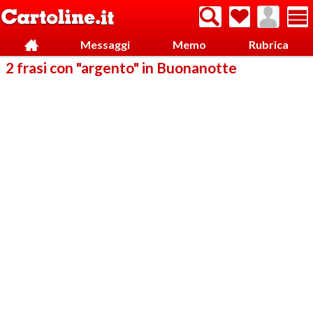
Messaggi
Memo
Rubrica
2 frasi con "argento" in Buonanotte