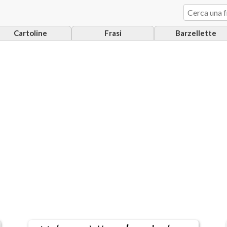
Cartoline
Frasi
Barzellette