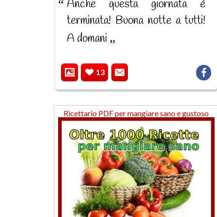
Anche questa giornata è
terminata! Buona notte a tutti!
A domani
13
Ricettario PDF per mangiare sano e gustoso