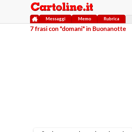
Messaggi
Memo
Rubrica
7 frasi con "domani" in Buonanotte