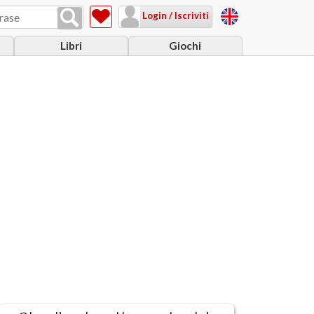
Login / Iscriviti
Libri
Giochi