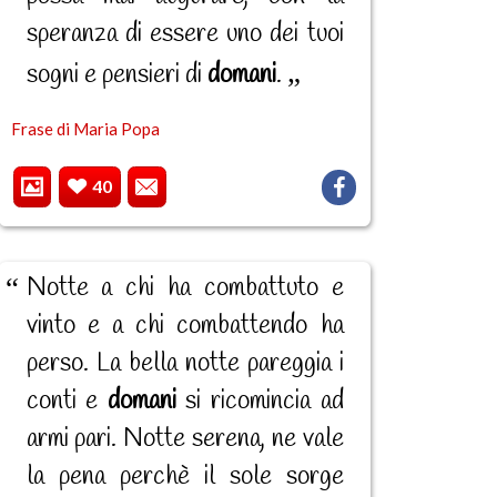
speranza di essere uno dei tuoi
sogni e pensieri di
domani
.
Frase di Maria Popa
40
Notte a chi ha combattuto e
vinto e a chi combattendo ha
perso. La bella notte pareggia i
conti e
domani
si ricomincia ad
armi pari. Notte serena, ne vale
la pena perchè il sole sorge