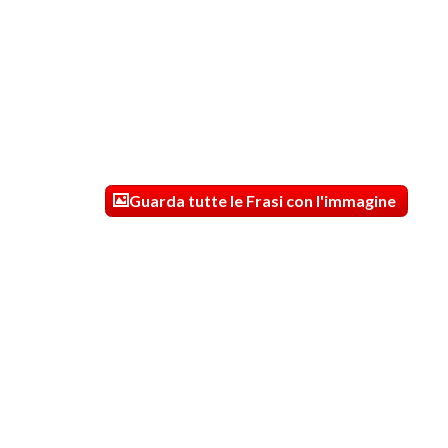
Guarda tutte le Frasi con l'immagine