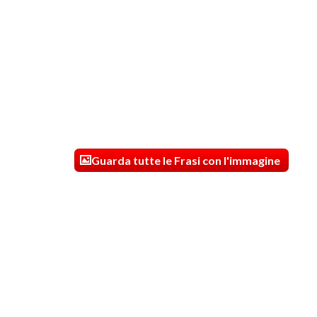
Guarda tutte le Frasi con l'immagine