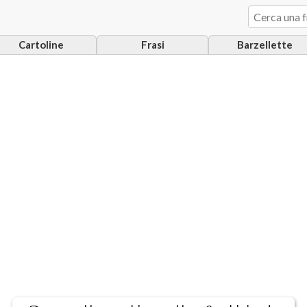
Cartoline
Frasi
Barzellette