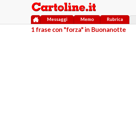
Messaggi
Memo
Rubrica
1 frase con "forza" in Buonanotte