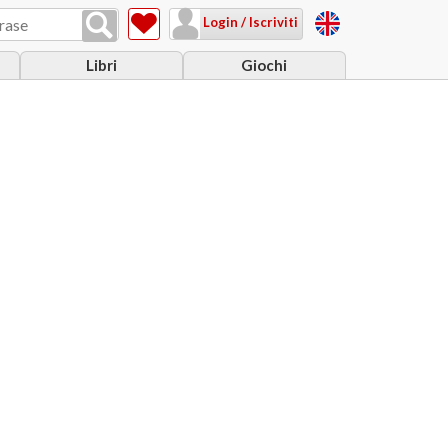
Login / Iscriviti
Libri
Giochi