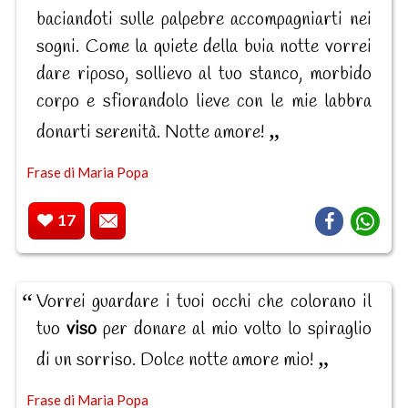
baciandoti sulle palpebre accompagniarti nei
sogni. Come la quiete della buia notte vorrei
dare riposo, sollievo al tuo stanco, morbido
corpo e sfiorandolo lieve con le mie labbra
donarti serenità. Notte amore!
Frase di Maria Popa
17
Vorrei guardare i tuoi occhi che colorano il
tuo
viso
per donare al mio volto lo spiraglio
di un sorriso. Dolce notte amore mio!
Frase di Maria Popa