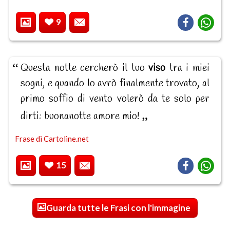
9
Questa notte cercherò il tuo
viso
tra i miei
sogni, e quando lo avrò finalmente trovato, al
primo soffio di vento volerò da te solo per
dirti: buonanotte amore mio!
Frase di Cartoline.net
15
Guarda tutte le Frasi con l'immagine