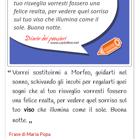
Vorrei sostituirmi a Morfeo, guidarti nel
sonno, schivando gli incubi per regalarti quei
sogni che al tuo risveglio vorresti fossero
una felice realta, per vedere quel sorriso sul
tuo
viso
che illumina come il sole. Buona
notte.
Frase di Maria Popa