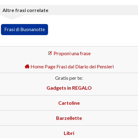
Altre frasi correlate
Frasi di Buonanotte
Proponi una frase
Home Page Frasi dal Diario dei Pensieri
Gratis per te:
Gadgets in REGALO
Cartoline
Barzellette
Libri