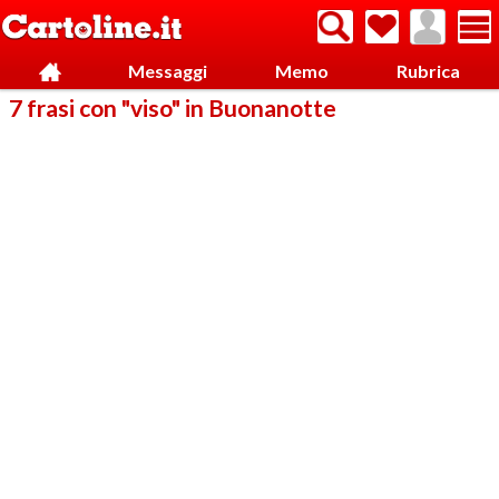
Messaggi
Memo
Rubrica
7 frasi con "viso" in Buonanotte