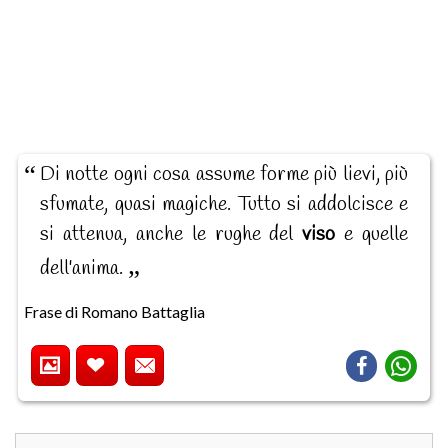
Di notte ogni cosa assume forme più lievi, più
sfumate, quasi magiche. Tutto si addolcisce e
si attenua, anche le rughe del
viso
e quelle
dell'anima.
Frase di Romano Battaglia