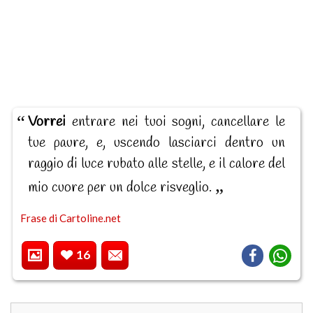
Vorrei
entrare nei tuoi sogni, cancellare le
tue paure, e, uscendo lasciarci dentro un
raggio di luce rubato alle stelle, e il calore del
mio cuore per un dolce risveglio.
Frase di Cartoline.net
16