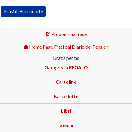
Frasi di Buonanotte
Proponi una frase
Home Page Frasi dal Diario dei Pensieri
Gratis per te:
Gadgets in REGALO
Cartoline
Barzellette
Libri
Giochi