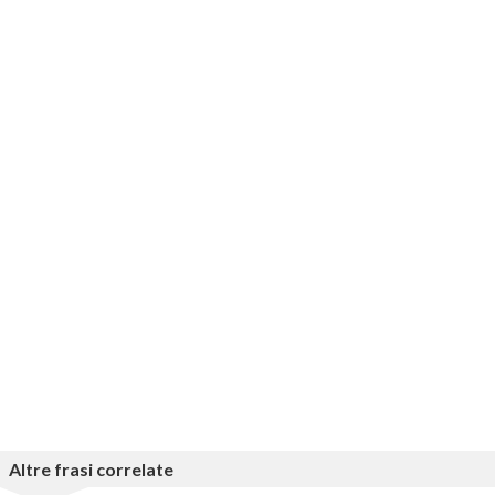
Altre frasi correlate