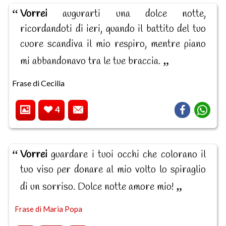
Vorrei
augurarti una dolce notte,
ricordandoti di ieri, quando il battito del tuo
cuore scandiva il mio respiro, mentre piano
mi abbandonavo tra le tue braccia.
Frase di Cecilia
4
Vorrei
guardare i tuoi occhi che colorano il
tuo viso per donare al mio volto lo spiraglio
di un sorriso. Dolce notte amore mio!
Frase di Maria Popa