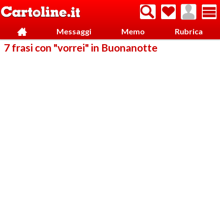
Messaggi
Memo
Rubrica
7 frasi con "vorrei" in Buonanotte