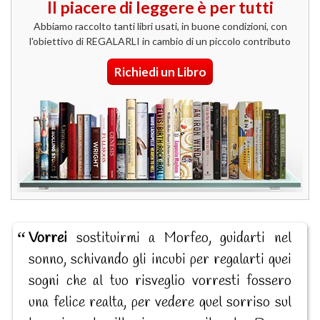
Il piacere di leggere è per tutti
Abbiamo raccolto tanti libri usati, in buone condizioni, con
l'obiettivo di REGALARLI in cambio di un piccolo contributo
Richiedi un Libro
Vorrei
sostituirmi a Morfeo, guidarti nel
sonno, schivando gli incubi per regalarti quei
sogni che al tuo risveglio vorresti fossero
una felice realta, per vedere quel sorriso sul