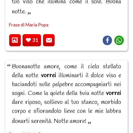
tuo viso che illumina come il sole. Buona
notte.
Frase di Maria Popa
31
Buonanotte amore, come il cielo stellato
della notte
vorrei
illuminarti il dolce viso e
baciandoti sulle palpebre accompagniarti nei
sogni. Come la quiete della buia notte
vorrei
dare riposo, sollievo al tuo stanco, morbido
corpo e sfiorandolo lieve con le mie labbra
donarti serenità. Notte amore!