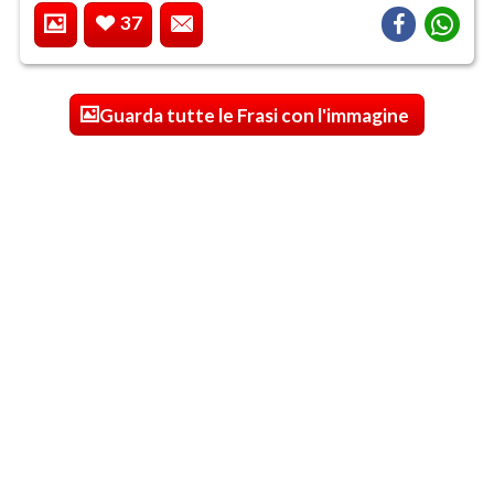
37
Guarda tutte le Frasi con l'immagine