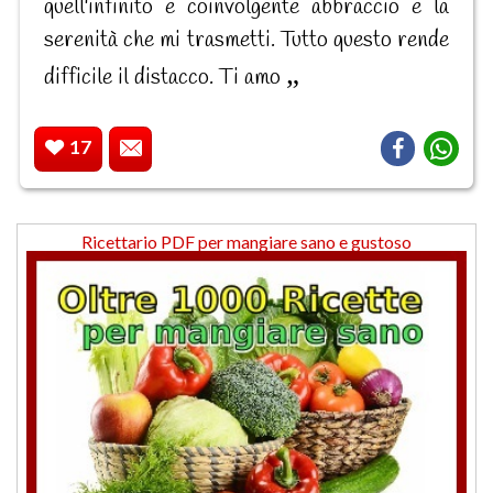
quell'infinito e coinvolgente abbraccio e la
serenità che mi trasmetti. Tutto questo rende
difficile il distacco. Ti amo
17
Ricettario PDF per mangiare sano e gustoso