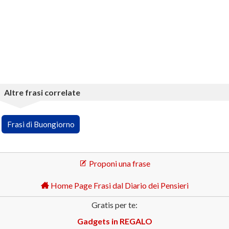
Altre frasi correlate
Frasi di Buongiorno
Proponi una frase
Home Page Frasi dal Diario dei Pensieri
Gratis per te:
Gadgets in REGALO