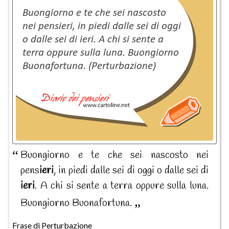
Buongiorno e te che sei nascosto nei
pens
ieri
, in piedi dalle sei di oggi o dalle sei di
ieri
. A chi si sente a terra oppure sulla luna.
Buongiorno Buonafortuna.
Frase di Perturbazione