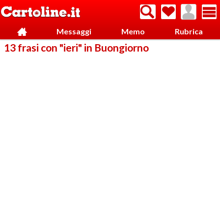
Messaggi
Memo
Rubrica
13 frasi con "ieri" in Buongiorno