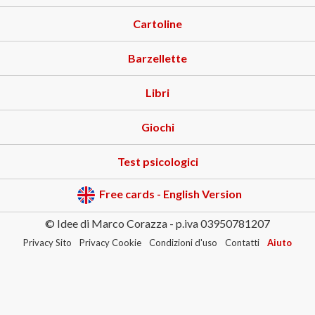
Cartoline
Barzellette
Libri
Giochi
Test psicologici
Free cards - English Version
© Idee di Marco Corazza - p.iva 03950781207
Privacy Sito
Privacy Cookie
Condizioni d'uso
Contatti
Aiuto