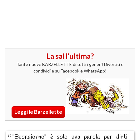
La sai l'ultima?
Tante nuove BARZELLETTE di tutti i generi! Divertiti e
condividile su Facebook e WhatsApp!
Leggi le Barzellette
"Buongiorno" è solo una parola per dirti