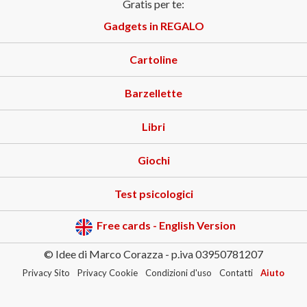
Gratis per te:
Gadgets in REGALO
Cartoline
Barzellette
Libri
Giochi
Test psicologici
Free cards - English Version
© Idee di Marco Corazza - p.iva 03950781207
Privacy Sito
Privacy Cookie
Condizioni d'uso
Contatti
Aiuto