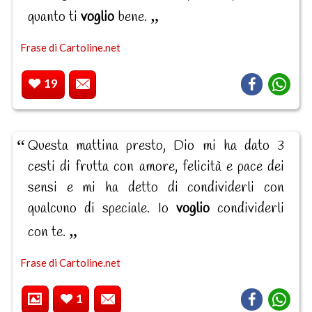
quanto ti
voglio
bene.
Frase di Cartoline.net
19
Questa mattina presto, Dio mi ha dato 3
cesti di frutta con amore, felicità e pace dei
sensi e mi ha detto di condividerli con
qualcuno di speciale. Io
voglio
condividerli
con te.
Frase di Cartoline.net
1