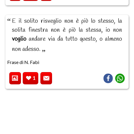
E il solito risveglio non è più lo stesso, la
solita finestra non è più la stessa, io non
voglio
andare via da tutto questo, o almeno
non adesso.
Frase di N. Fabi
1