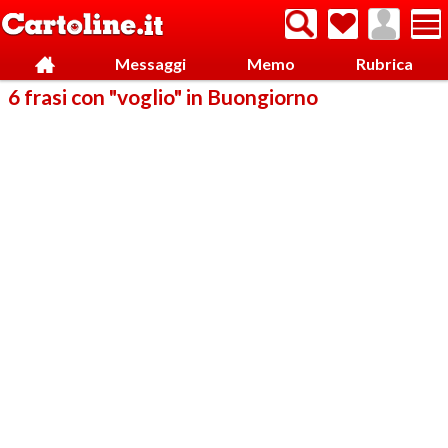
Messaggi
Memo
Rubrica
6 frasi con "voglio" in Buongiorno