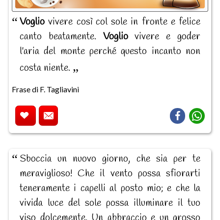
Voglio
vivere così col sole in fronte e felice
canto beatamente.
Voglio
vivere e goder
l'aria del monte perché questo incanto non
costa niente.
Frase di F. Tagliavini
Sboccia un nuovo giorno, che sia per te
meraviglioso! Che il vento possa sfiorarti
teneramente i capelli al posto mio; e che la
vivida luce del sole possa illuminare il tuo
viso dolcemente. Un abbraccio e un grosso