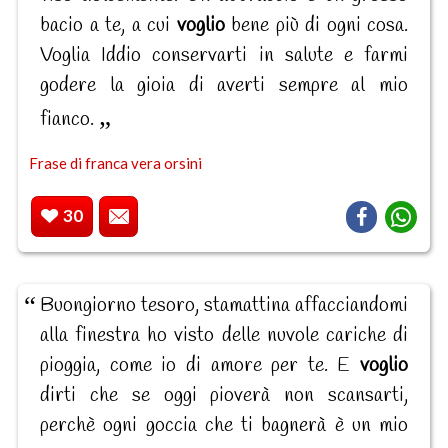
bacio a te, a cui
voglio
bene più di ogni cosa.
Voglia Iddio conservarti in salute e farmi
godere la gioia di averti sempre al mio
fianco.
Frase di franca vera orsini
30
Buongiorno tesoro, stamattina affacciandomi
alla finestra ho visto delle nuvole cariche di
pioggia, come io di amore per te. E
voglio
dirti che se oggi pioverà non scansarti,
perchè ogni goccia che ti bagnerà è un mio