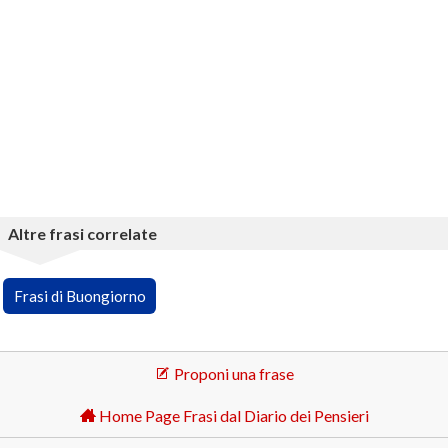
Altre frasi correlate
Frasi di Buongiorno
Proponi una frase
Home Page Frasi dal Diario dei Pensieri