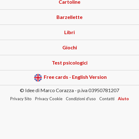
Cartoline
Barzellette
Libri
Giochi
Test psicologici
Free cards - English Version
© Idee di Marco Corazza - p.iva 03950781207
Privacy Sito
Privacy Cookie
Condizioni d'uso
Contatti
Aiuto