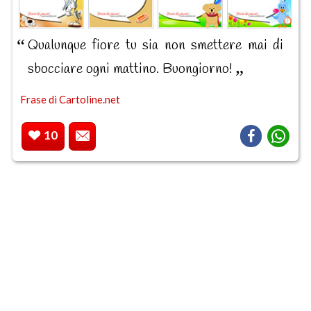
Qualunque fiore tu sia non smettere mai di
sbocciare ogni mattino. Buongiorno!
Frase di Cartoline.net
10