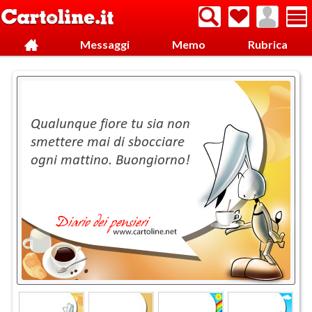
Messaggi
Memo
Rubrica