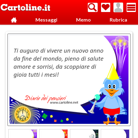
Messaggi
Memo
Rubrica