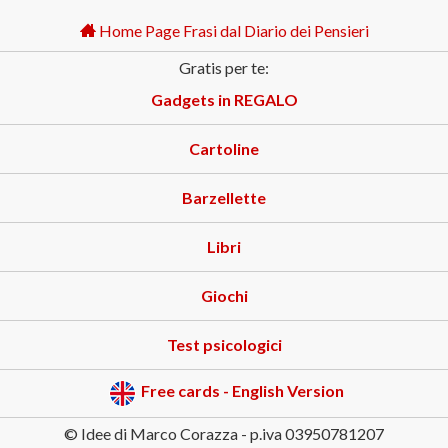
Home Page Frasi dal Diario dei Pensieri
Gratis per te:
Gadgets in REGALO
Cartoline
Barzellette
Libri
Giochi
Test psicologici
Free cards - English Version
© Idee di Marco Corazza - p.iva 03950781207