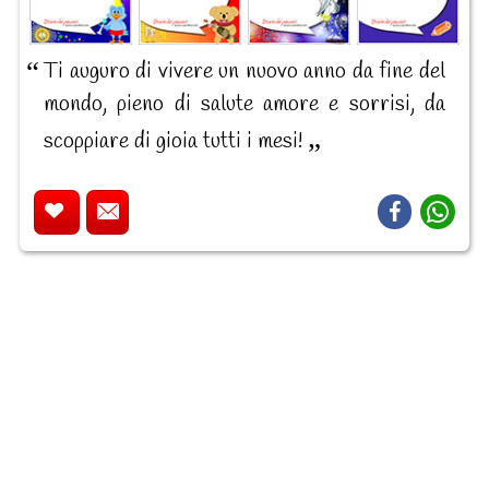
Ti auguro di vivere un nuovo anno da fine del
mondo, pieno di salute amore e sorrisi, da
scoppiare di gioia tutti i mesi!