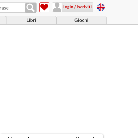
Login / Iscriviti
Libri
Giochi