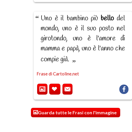
Uno è il bambino più
bello
del
mondo, uno è il suo posto nel
girotondo, uno è l'amore di
mamma e papà, uno è l'anno che
compie già.
Frase di Cartoline.net
Guarda tutte le Frasi con l'immagine