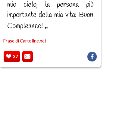
mio cielo, la persona più
importante della mia vita! Buon
Compleanno!
Frase di Cartoline.net
37