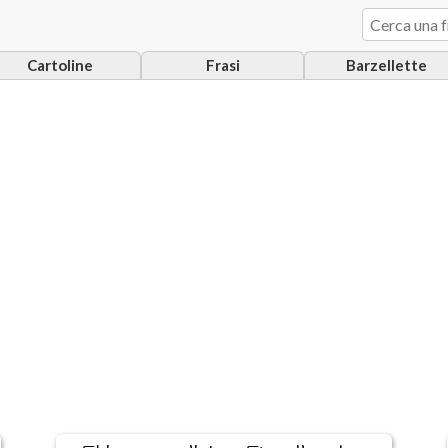
Cartoline
Frasi
Barzellette