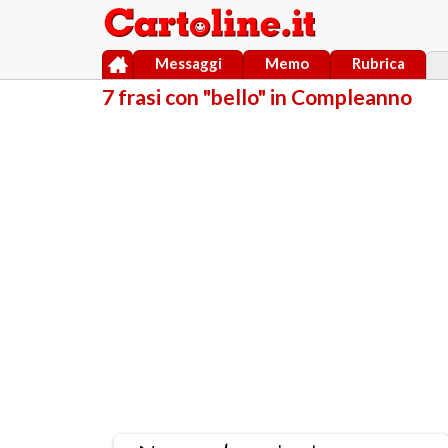
Messaggi
Memo
Rubrica
7 frasi con "bello" in Compleanno