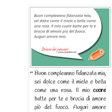
Buon compleanno fidanzata mia,
sei dolce come il miele e bella
come una rosa. Il mio
cuore
batte per te e brucia di amore
più del fuoco. Auguri amore