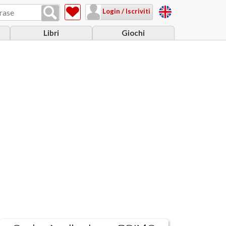
Login / Iscriviti
Libri
Giochi