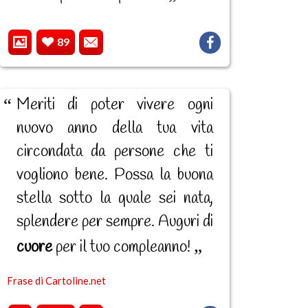
89
Meriti di poter vivere ogni
nuovo anno della tua vita
circondata da persone che ti
vogliono bene. Possa la buona
stella sotto la quale sei nata,
splendere per sempre. Auguri di
cuore
per il tuo compleanno!
Frase di Cartoline.net