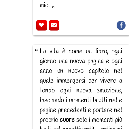
mio.
La vita è come un libro, ogni
giorno una nuova pagina e ogni
anno un nuovo capitolo nel
quale immergersi per vivere a
fondo ogni nuova emozione,
lasciando i momenti brutti nelle
pagine precedenti e portare nel
proprio
cuore
solo i momenti più