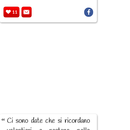
11
Ci sono date che si ricordano