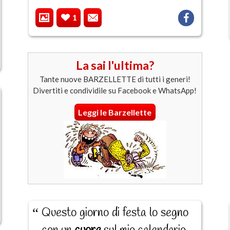
1
La sai l'ultima?
Tante nuove BARZELLETTE di tutti i generi!
Divertiti e condividile su Facebook e WhatsApp!
Leggi le Barzellette
Questo giorno di festa lo segno