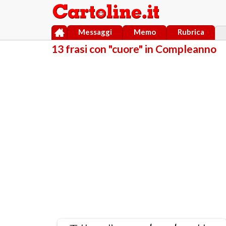
Messaggi
Memo
Rubrica
13 frasi con "cuore" in Compleanno