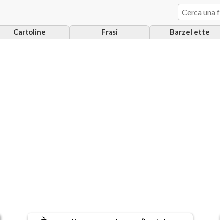
Cartoline
Frasi
Barzellette