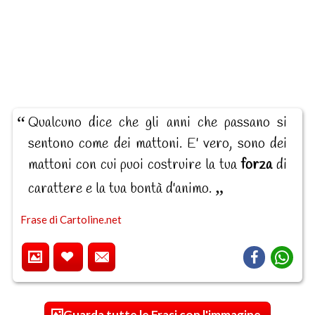
Qualcuno dice che gli anni che passano si
sentono come dei mattoni. E' vero, sono dei
mattoni con cui puoi costruire la tua
forza
di
carattere e la tua bontà d'animo.
Frase di Cartoline.net
Guarda tutte le Frasi con l'immagine