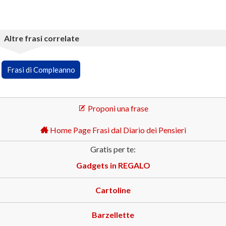
Altre frasi correlate
Frasi di Compleanno
Proponi una frase
Home Page Frasi dal Diario dei Pensieri
Gratis per te:
Gadgets in REGALO
Cartoline
Barzellette