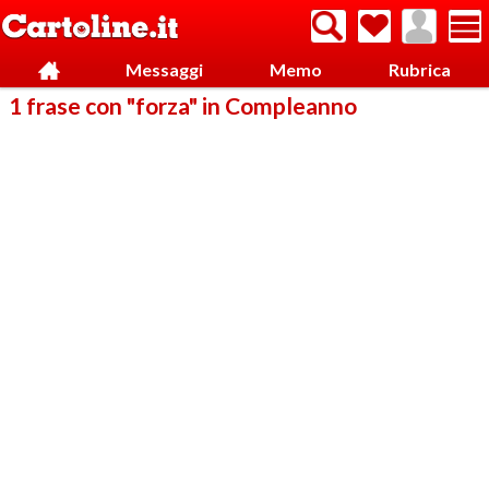
Messaggi
Memo
Rubrica
1 frase con "forza" in Compleanno