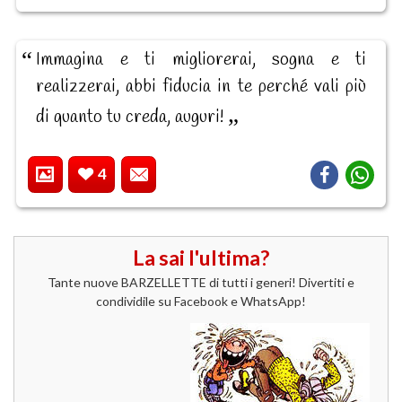
Immagina e ti migliorerai, sogna e ti
realizzerai, abbi fiducia in te perché vali più
di quanto tu creda, auguri!
4
La sai l'ultima?
Tante nuove BARZELLETTE di tutti i generi! Divertiti e
condividile su Facebook e WhatsApp!