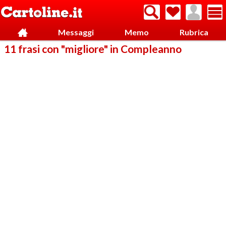
Messaggi
Memo
Rubrica
11 frasi con "migliore" in Compleanno