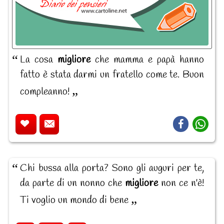
La cosa
migliore
che mamma e papà hanno
fatto è stata darmi un fratello come te. Buon
compleanno!
Chi bussa alla porta? Sono gli auguri per te,
da parte di un nonno che
migliore
non ce n'è!
Ti voglio un mondo di bene