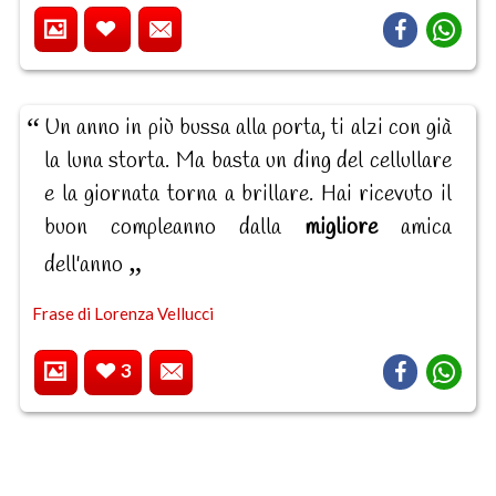
Un anno in più bussa alla porta, ti alzi con già
la luna storta. Ma basta un ding del cellullare
e la giornata torna a brillare. Hai ricevuto il
buon compleanno dalla
migliore
amica
dell'anno
Frase di Lorenza Vellucci
3