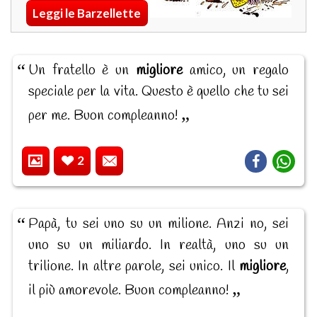
Leggi le Barzellette
Un fratello è un
migliore
amico, un regalo
speciale per la vita. Questo è quello che tu sei
per me. Buon compleanno!
2
Papà, tu sei uno su un milione. Anzi no, sei
uno su un miliardo. In realtà, uno su un
trilione. In altre parole, sei unico. Il
migliore
,
il più amorevole. Buon compleanno!