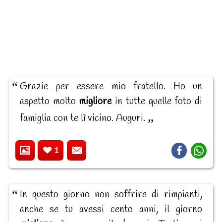
Grazie per essere mio fratello. Ho un
aspetto molto
migliore
in tutte quelle foto di
famiglia con te lì vicino. Auguri.
1
In questo giorno non soffrire di rimpianti,
anche se tu avessi cento anni, il giorno