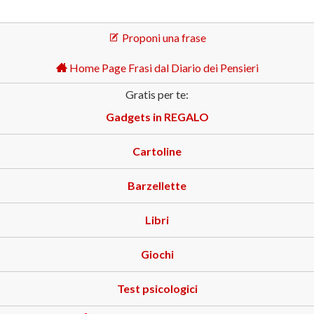
Proponi una frase
Home Page Frasi dal Diario dei Pensieri
Gratis per te:
Gadgets in REGALO
Cartoline
Barzellette
Libri
Giochi
Test psicologici