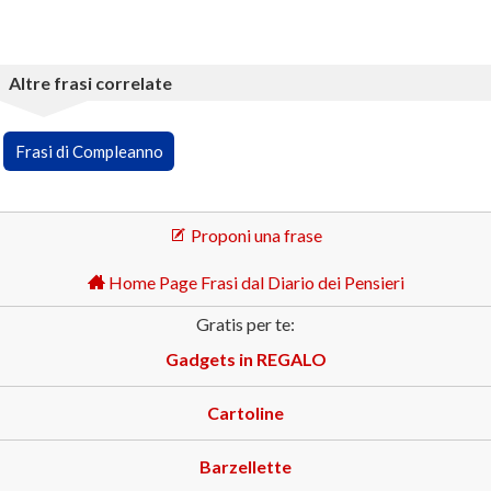
Altre frasi correlate
Frasi di Compleanno
Proponi una frase
Home Page Frasi dal Diario dei Pensieri
Gratis per te:
Gadgets in REGALO
Cartoline
Barzellette