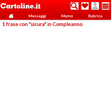
Messaggi
Memo
Rubrica
1 frase con "sicura" in Compleanno