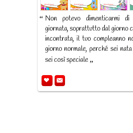
Non potevo dimenticarmi di
giornata, soprattutto dal giorno c
incontrata, il tuo compleanno n
giorno normale, perché sei nata
sei così speciale