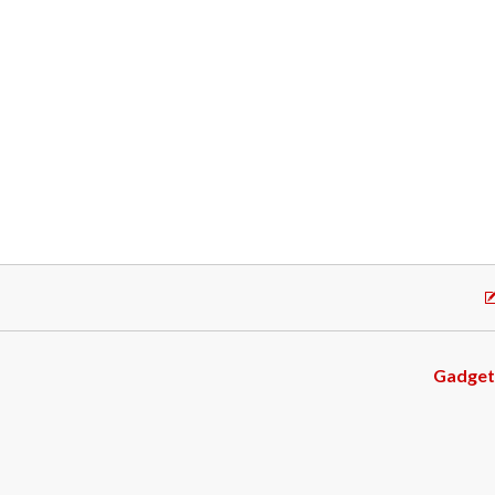
Gadget