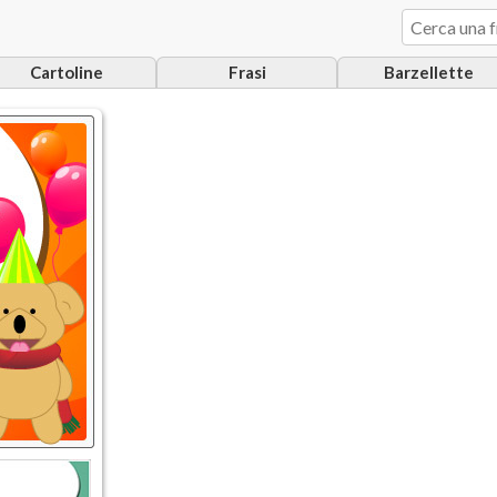
Cartoline
Frasi
Barzellette