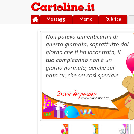
Messaggi
Memo
Rubrica