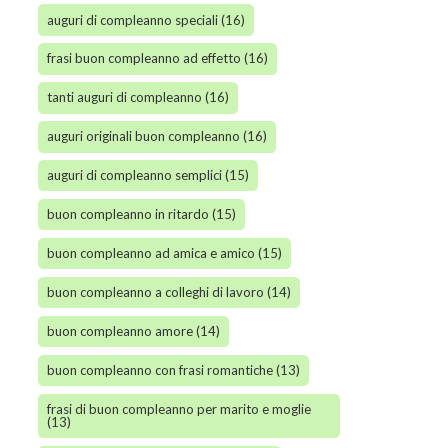
auguri di compleanno speciali (16)
frasi buon compleanno ad effetto (16)
tanti auguri di compleanno (16)
auguri originali buon compleanno (16)
auguri di compleanno semplici (15)
buon compleanno in ritardo (15)
buon compleanno ad amica e amico (15)
buon compleanno a colleghi di lavoro (14)
buon compleanno amore (14)
buon compleanno con frasi romantiche (13)
frasi di buon compleanno per marito e moglie
(13)