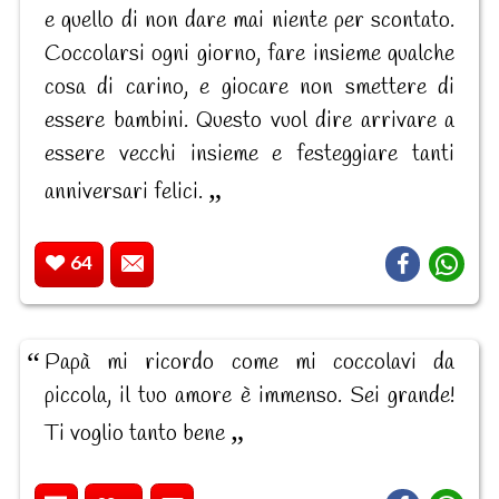
e quello di non dare mai niente per scontato.
Coccolarsi ogni giorno, fare insieme qualche
cosa di carino, e giocare non smettere di
essere bambini. Questo vuol dire arrivare a
essere vecchi insieme e festeggiare tanti
anniversari felici.
64
Papà mi ricordo come mi coccolavi da
piccola, il tuo amore è immenso. Sei grande!
Ti voglio tanto bene