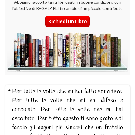
Abbiamo raccolto tanti libri usati, in buone condizioni, con
l'obiettivo di REGALARLI in cambio di un piccolo contributo
Richiedi un Libro
Per tutte le volte che mi hai fatto sorridere.
Per tutte le volte che mi hai difeso e
coccolato. Per tutte le volte che mi hai
ascoltato. Per tutto questo ti sono grato e ti
faccio gli auguri più sinceri che un fratello