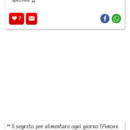
7
Il segreto per alimentare ogni giorno l'Amore