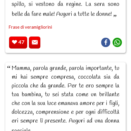
spillo, si vestono da regine. La sera sono
belle da fare male! Auguri a tutte le donne!
Frase di veramigliorini
47
Mamma, parola grande, parola importante, tu
mi hai sempre compresa, coccolata sia da
piccola che da grande. Per te ero sempre la
tua bambina, tu sei stata come un brillante
che con la sua luce emanava amore per i figli,
dolcezza, comprensione e per ogni difficoltà
eri sempre lì presente. Auguri ad una donna
speciale