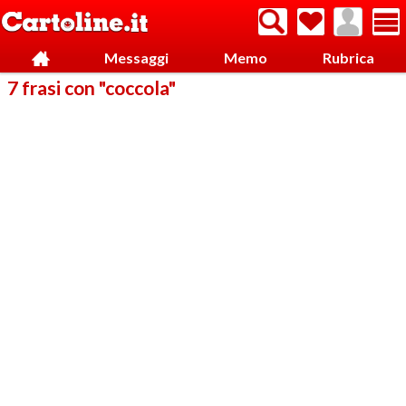
Messaggi
Memo
Rubrica
7 frasi con "coccola"