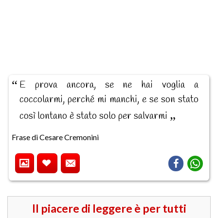
E prova ancora, se ne hai voglia a
coccolarmi, perché mi manchi, e se son stato
così lontano è stato solo per salvarmi
Frase di Cesare Cremonini
Il piacere di leggere è per tutti