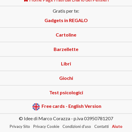
Gratis per te:
Gadgets in REGALO
Cartoline
Barzellette
Libri
Giochi
Test psicologici
Free cards - English Version
© Idee di Marco Corazza - p.iva 03950781207
Privacy Sito
Privacy Cookie
Condizioni d'uso
Contatti
Aiuto