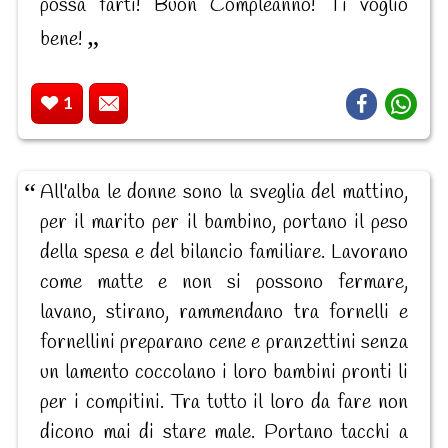
possa farti! Buon Compleanno! Ti voglio
bene!
1
All'alba le donne sono la sveglia del mattino,
per il marito per il bambino, portano il peso
della spesa e del bilancio familiare. Lavorano
come matte e non si possono fermare,
lavano, stirano, rammendano tra fornelli e
fornellini preparano cene e pranzettini senza
un lamento coccolano i loro bambini pronti li
per i compitini. Tra tutto il loro da fare non
dicono mai di stare male. Portano tacchi a