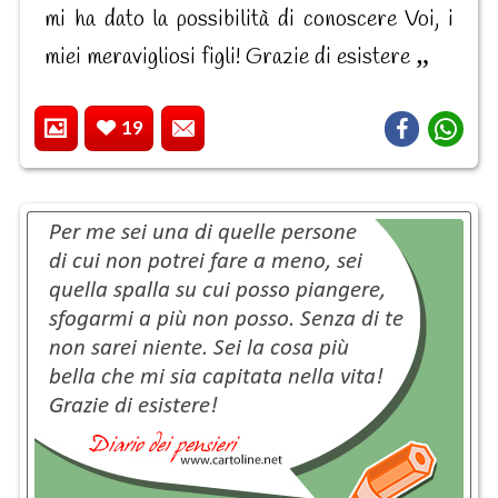
mi ha dato la possibilità di conoscere Voi, i
miei meravigliosi figli! Grazie di esistere
19