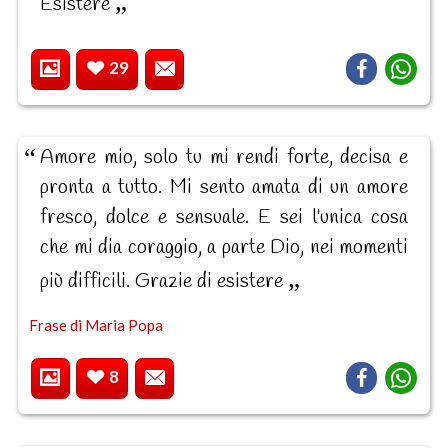
Esistere
29
Amore mio, solo tu mi rendi forte, decisa e
pronta a tutto. Mi sento amata di un amore
fresco, dolce e sensuale. E sei l'unica cosa
che mi dia coraggio, a parte Dio, nei momenti
più difficili. Grazie di esistere
Frase di Maria Popa
8