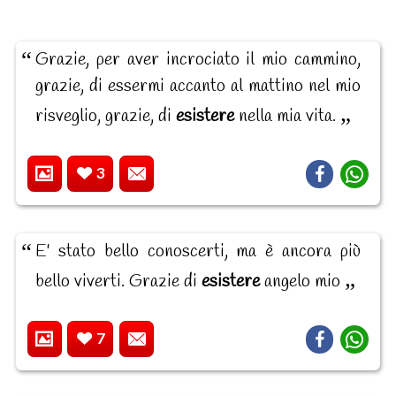
Grazie, per aver incrociato il mio cammino,
grazie, di essermi accanto al mattino nel mio
risveglio, grazie, di
esistere
nella mia vita.
3
E' stato bello conoscerti, ma è ancora più
bello viverti. Grazie di
esistere
angelo mio
7