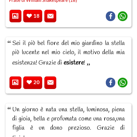
18
Sei il più bel fiore del mio giardino la stella
più lucente nel mio cielo, il motivo della mia
esistenza! Grazie di
esistere
!
20
Un giorno è nata una stella, luminosa, piena
di gioia, bella e profumata come una rosa,una
figlia è un dono prezioso. Grazie di