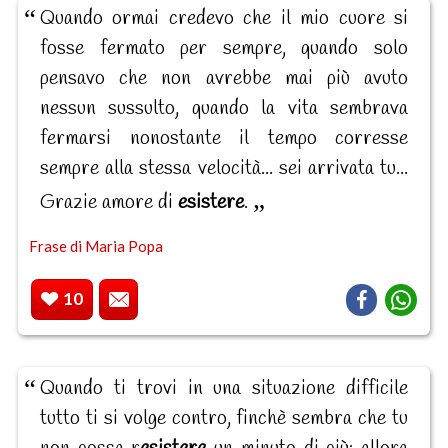
Quando ormai credevo che il mio cuore si
fosse fermato per sempre, quando solo
pensavo che non avrebbe mai più avuto
nessun sussulto, quando la vita sembrava
fermarsi nonostante il tempo corresse
sempre alla stessa velocità... sei arrivata tu...
Grazie amore di
esistere
.
Frase di Maria Popa
10
Quando ti trovi in una situazione difficile
tutto ti si volge contro, finchè sembra che tu