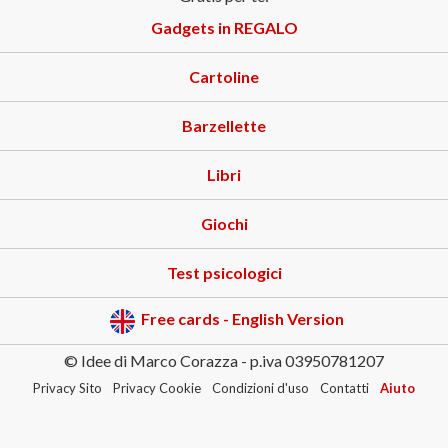
Gadgets in REGALO
Cartoline
Barzellette
Libri
Giochi
Test psicologici
Free cards - English Version
© Idee di Marco Corazza - p.iva 03950781207
Privacy Sito
Privacy Cookie
Condizioni d'uso
Contatti
Aiuto