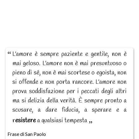
L'amore è sempre paziente e gentile, non è
mai geloso. L'amore non è mai presuntuoso o
pieno di sé, non è mai scortese o egoista, non
si offende e non porta rancore. L'amore non
prova soddisfazione per i peccati degli altri
ma si delizia della verità. È sempre pronto a
scusare, a dare fiducia, a sperare e a
r
esistere
a qualsiasi tempesta
Frase di San Paolo