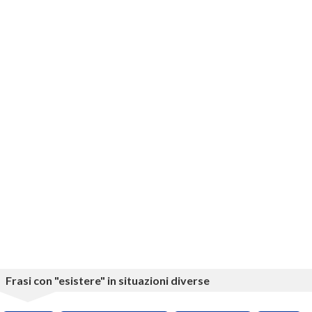
Frasi con "esistere" in situazioni diverse