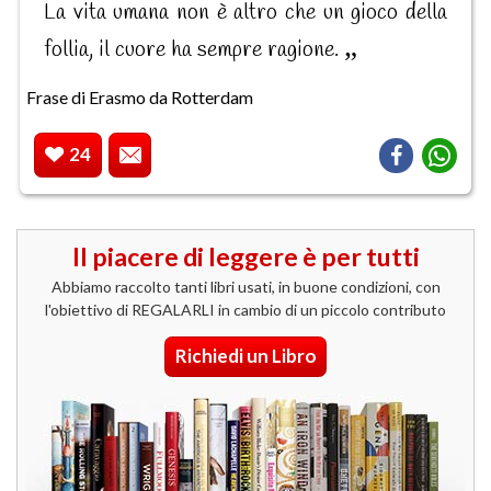
La vita umana non è altro che un gioco della
follia, il cuore ha sempre ragione.
Frase di Erasmo da Rotterdam
24
Il piacere di leggere è per tutti
Abbiamo raccolto tanti libri usati, in buone condizioni, con
l'obiettivo di REGALARLI in cambio di un piccolo contributo
Richiedi un Libro