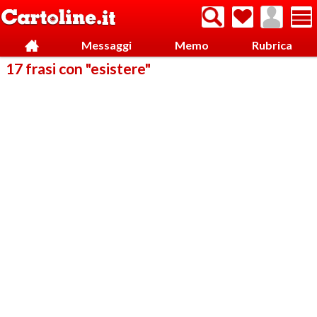
Messaggi
Memo
Rubrica
17 frasi con "esistere"