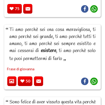
75
Ti amo perchè sei una cosa meravigliosa, ti
amo perchè sei grande, ti amo perchè tutti ti
amano, ti amo perchè sei sempre esistito e
mai cesserai di
esistere
, ti amo perchè solo
tu puoi permettermi di farlo
Frase di giovanna
50
Sono felice di aver vissuto questa vita perchè