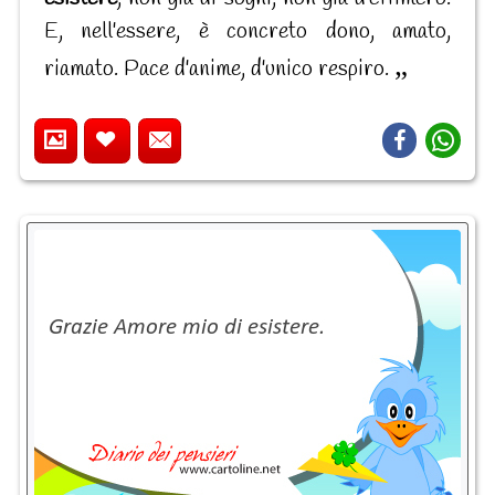
E, nell'essere, è concreto dono, amato,
riamato. Pace d'anime, d'unico respiro.