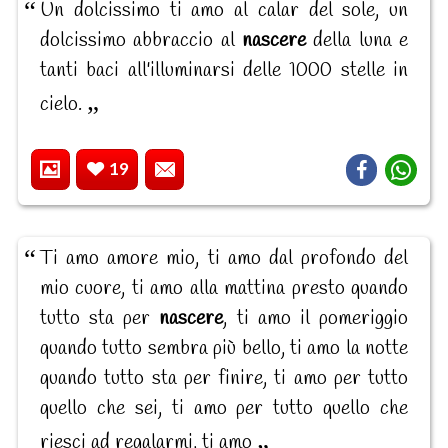
Un dolcissimo ti amo al calar del sole, un
dolcissimo abbraccio al
nascere
della luna e
tanti baci all'illuminarsi delle 1000 stelle in
cielo.
19
Ti amo amore mio, ti amo dal profondo del
mio cuore, ti amo alla mattina presto quando
tutto sta per
nascere
, ti amo il pomeriggio
quando tutto sembra più bello, ti amo la notte
quando tutto sta per finire, ti amo per tutto
quello che sei, ti amo per tutto quello che
riesci ad regalarmi, ti amo