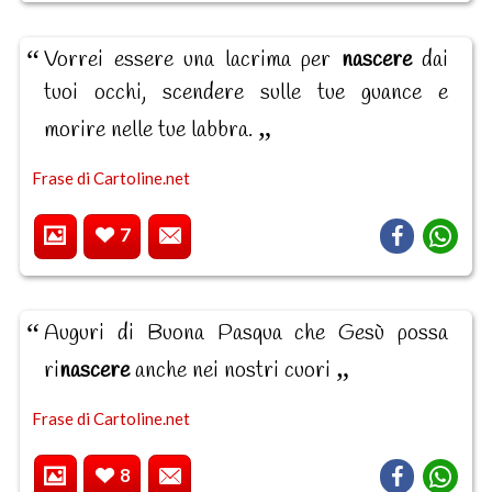
Vorrei essere una lacrima per
nascere
dai
tuoi occhi, scendere sulle tue guance e
morire nelle tue labbra.
Frase di Cartoline.net
7
Auguri di Buona Pasqua che Gesù possa
ri
nascere
anche nei nostri cuori
Frase di Cartoline.net
8