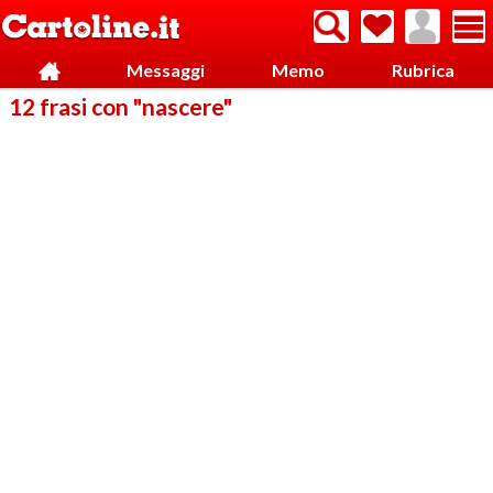
Messaggi
Memo
Rubrica
12 frasi con "nascere"