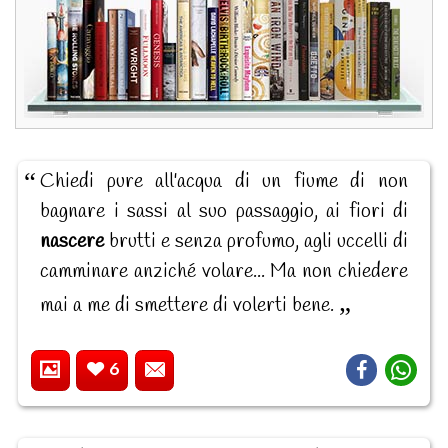
Chiedi pure all'acqua di un fiume di non
bagnare i sassi al suo passaggio, ai fiori di
nascere
brutti e senza profumo, agli uccelli di
camminare anziché volare... Ma non chiedere
mai a me di smettere di volerti bene.
6