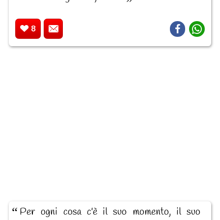
8
Per ogni cosa c'è il suo momento, il suo