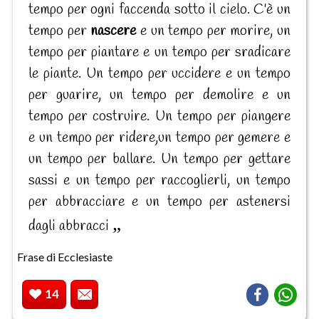
tempo per ogni faccenda sotto il cielo. C'è un
tempo per
nascere
e un tempo per morire, un
tempo per piantare e un tempo per sradicare
le piante. Un tempo per uccidere e un tempo
per guarire, un tempo per demolire e un
tempo per costruire. Un tempo per piangere
e un tempo per ridere,un tempo per gemere e
un tempo per ballare. Un tempo per gettare
sassi e un tempo per raccoglierli, un tempo
per abbracciare e un tempo per astenersi
dagli abbracci
Frase di Ecclesiaste
14