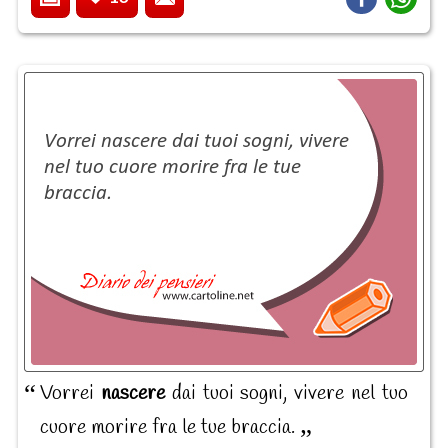
Vorrei
nascere
dai tuoi sogni, vivere nel tuo
cuore morire fra le tue braccia.