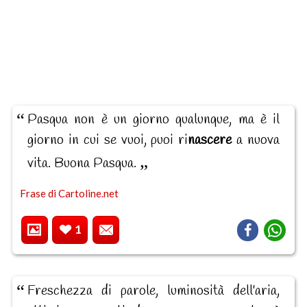
Pasqua non è un giorno qualunque, ma è il
giorno in cui se vuoi, puoi ri
nascere
a nuova
vita. Buona Pasqua.
Frase di Cartoline.net
1
Freschezza di parole, luminosità dell'aria,