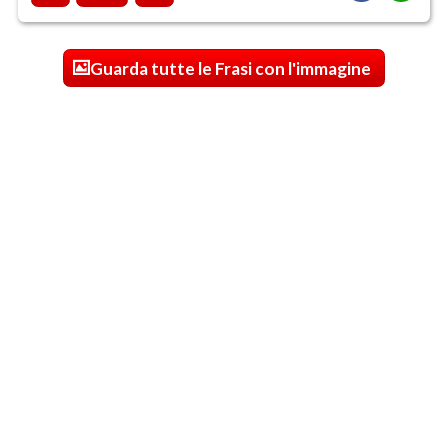
Guarda tutte le Frasi con l'immagine