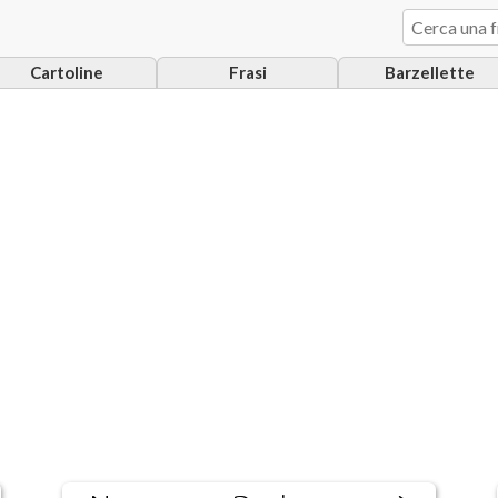
Cartoline
Frasi
Barzellette