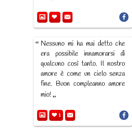
Nessuno mi ha mai detto che
era possibile innamorarsi di
qualcuno così tanto. Il nostro
amore è come un cielo senza
fine. Buon compleanno amore
mio!
1