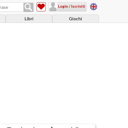
Login / Iscriviti
Libri
Giochi