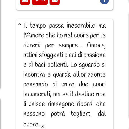
Il tempo passa inesorabile ma
l'Amore che ho nel cuore per te
durerà per sempre... Amore,
attimi sfuggenti pieni di passione
e di baci bollenti. Lo sguardo si
incontra e guarda all'orizzonte
pensando di unire due cuori
innamorati, ma se il destino non
li unisce rimangono ricordi che
nessuno potrà toglierti dal
cuore.