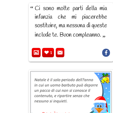
Ci sono molte parti della mia
infanzia che mi piacerebbe
sostituire, ma nessuna di queste
include te. Buon compleanno.
1