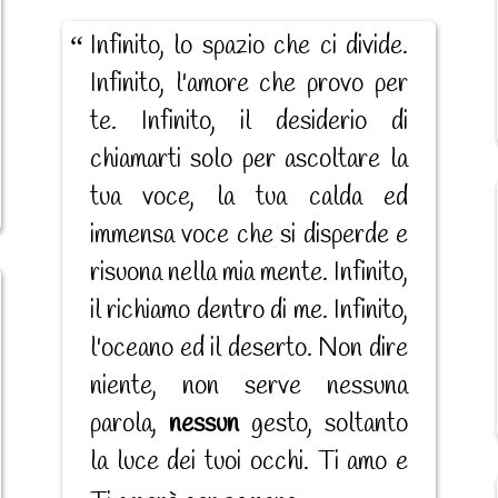
Infinito, lo spazio che ci divide.
Infinito, l'amore che provo per
te. Infinito, il desiderio di
chiamarti solo per ascoltare la
tua voce, la tua calda ed
immensa voce che si disperde e
risuona nella mia mente. Infinito,
il richiamo dentro di me. Infinito,
l'oceano ed il deserto. Non dire
niente, non serve nessuna
parola,
nessun
gesto, soltanto
la luce dei tuoi occhi. Ti amo e