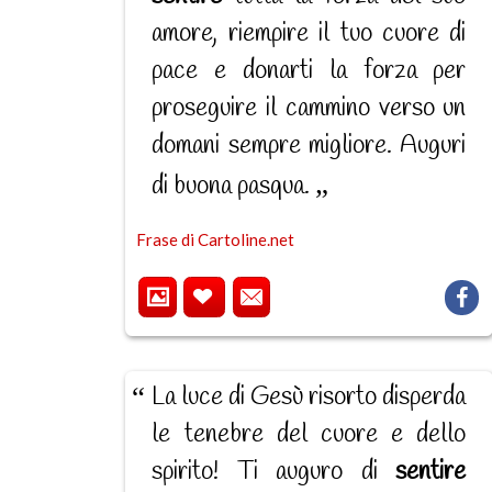
amore, riempire il tuo cuore di
pace e donarti la forza per
proseguire il cammino verso un
domani sempre migliore. Auguri
di buona pasqua.
Frase di Cartoline.net
La luce di Gesù risorto disperda
le tenebre del cuore e dello
spirito! Ti auguro di
sentire