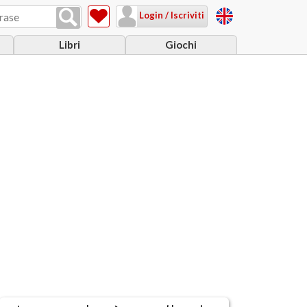
Login / Iscriviti
Libri
Giochi