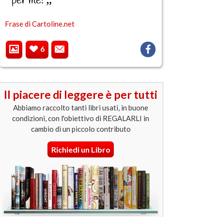
per me!
Frase di Cartoline.net
6
Il piacere di leggere è per tutti
Abbiamo raccolto tanti libri usati, in buone
condizioni, con l'obiettivo di REGALARLI in
cambio di un piccolo contributo
Richiedi un Libro