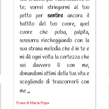
te; vorrei stringermi al tuo
petto per
sentire
ancora il
battito del tuo cuore, quel
cuore che pulsa, palpita,
sussurra riecheggiando con la
sua strana melodia che è in te e
mi dà ogni volta la certezza che
sei davvero lì con me,
donandomi attimi della tua vita e
scegliendo di trascorrerli con
me
Frase di Maria Popa