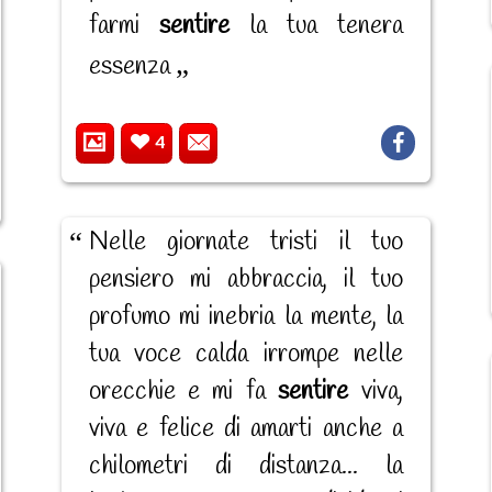
farmi
sentire
la tua tenera
essenza
4
Nelle giornate tristi il tuo
pensiero mi abbraccia, il tuo
profumo mi inebria la mente, la
tua voce calda irrompe nelle
orecchie e mi fa
sentire
viva,
viva e felice di amarti anche a
chilometri di distanza... la