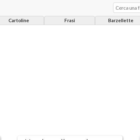
Cartoline
Frasi
Barzellette