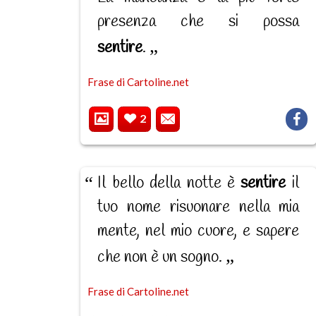
presenza che si possa
sentire
.
Frase di Cartoline.net
2
Il bello della notte è
sentire
il
tuo nome risuonare nella mia
mente, nel mio cuore, e sapere
che non è un sogno.
Frase di Cartoline.net