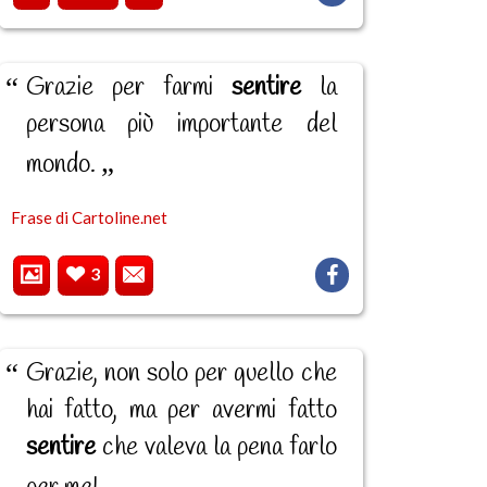
Grazie per farmi
sentire
la
persona più importante del
mondo.
Frase di Cartoline.net
3
Grazie, non solo per quello che
hai fatto, ma per avermi fatto
sentire
che valeva la pena farlo