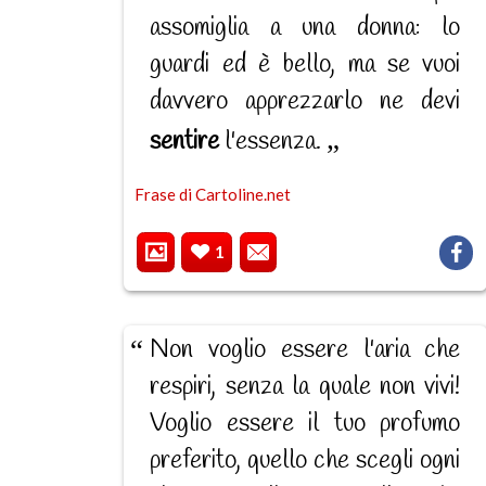
assomiglia a una donna: lo
guardi ed è bello, ma se vuoi
davvero apprezzarlo ne devi
sentire
l'essenza.
Frase di Cartoline.net
1
Non voglio essere l'aria che
respiri, senza la quale non vivi!
Voglio essere il tuo profumo
preferito, quello che scegli ogni